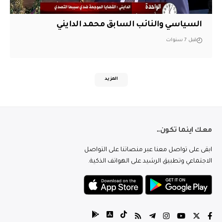
السياسي والنائب السابق محمد الدايني
قبل 7 سنوات
المزيد
معك اينما تكون..
ابقى على تواصل معنا عبر منصاتنا على التواصل
الاجتماعي وتطبيق الرشيد على الهواتف الذكية.