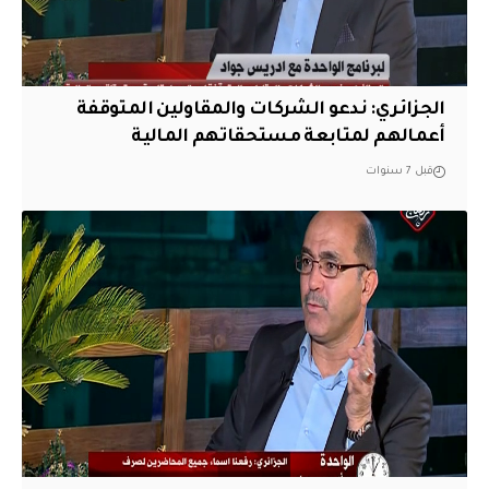
الجزائري: ندعو الشركات والمقاولين المتوقفة
أعمالهم لمتابعة مستحقاتهم المالية
قبل 7 سنوات