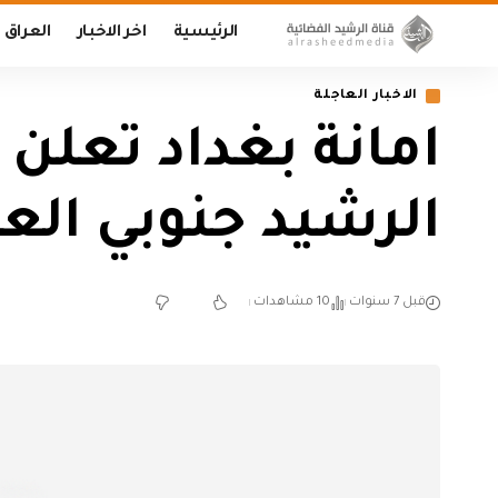
الرئيسية
اخر الاخبار
العراق
الاخبار العاجلة
الرشيد جنوبي ال
قبل 7 سنوات
10 مشاهدات