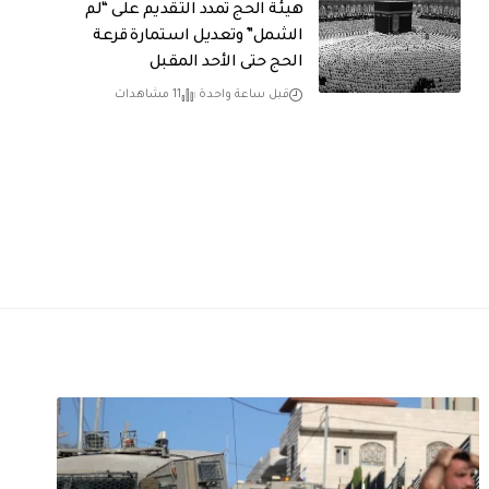
هيئة الحج تمدد التقديم على “لم
الشمل” وتعديل استمارة قرعة
الحج حتى الأحد المقبل
قبل ساعة واحدة
11 مشاهدات