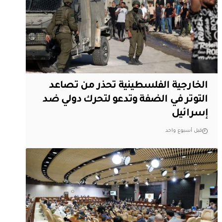
الخارجية الفلسطينية تحذر من تصاعد
التوتر في الضفة وتدعو لتحرك دولي ضد
إسرائيل
قبل أسبوع واحد