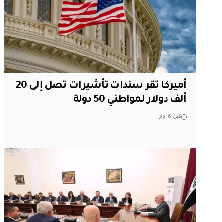
أميركا تقر سندات تأشيرات تصل إلى 20
ألف دولار لمواطني 50 دولة
قبل 6 أيام