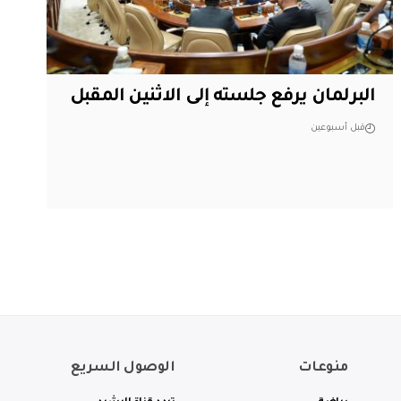
البرلمان يرفع جلسته إلى الاثنين المقبل
قبل أسبوعين
منوعات
الوصول السريع