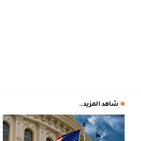
شاهد المزيد..