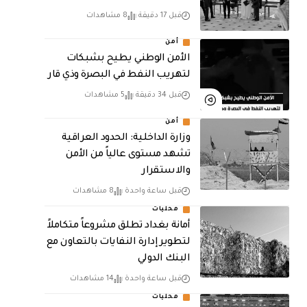
قبل 17 دقيقة
8 مشاهدات
أمن
الأمن الوطني يطيح بشبكات
لتهريب النفط في البصرة وذي قار
قبل 34 دقيقة
5 مشاهدات
أمن
وزارة الداخلية: الحدود العراقية
تشهد مستوى عالياً من الأمن
والاستقرار
قبل ساعة واحدة
8 مشاهدات
محليات
أمانة بغداد تطلق مشروعاً متكاملاً
لتطوير إدارة النفايات بالتعاون مع
البنك الدولي
قبل ساعة واحدة
14 مشاهدات
محليات