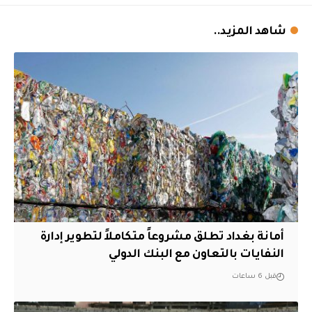
شاهد المزيد..
أمانة بغداد تطلق مشروعاً متكاملاً لتطوير إدارة
النفايات بالتعاون مع البنك الدولي
قبل 6 ساعات