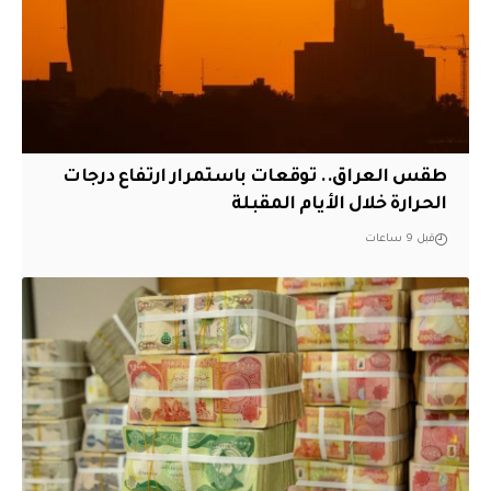
طقس العراق.. توقعات باستمرار ارتفاع درجات
الحرارة خلال الأيام المقبلة
قبل 9 ساعات