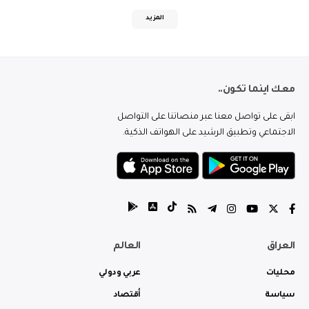
المزيد
معك اينما تكون..
ابقى على تواصل معنا عبر منصاتنا على التواصل
الاجتماعي وتطبيق الرشيد على الهواتف الذكية.
العراق
العالم
محليات
عربي ودولي
سياسة
أقتصاد