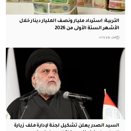
التربية: استرداد مليار ونصف المليار دينار خلال
الأشهر الستة الأولى من 2026
قبل يوم واحد
السيد الصدر يعلن تشكيل لجنة لإدارة ملف زيارة