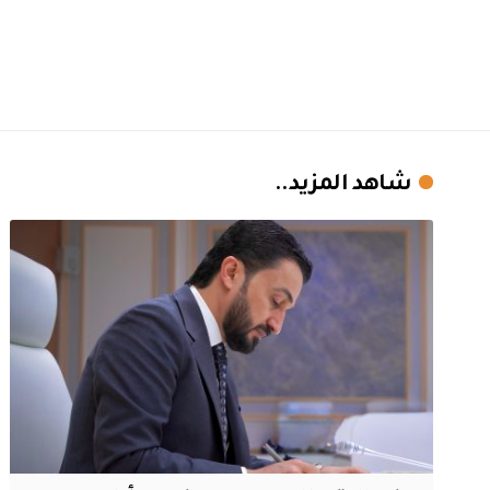
شاهد المزيد..