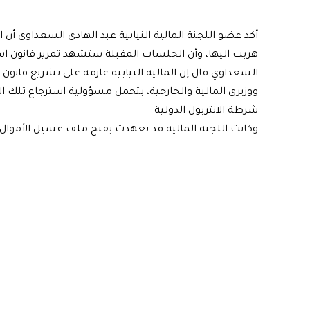
أكد عضو اللجنة المالية النيابية عبد الهادي السعداوي أن 
هربت اليها، وأن الجلسات المقبلة ستشهد تمرير قانون است
السعداوي قال إن المالية النيابية عازمة على تشريع قانون اس
ووزيري المالية والخارجية، بتحمل مسؤولية استرجاع تلك ال
شرطة الانتربول الدولية
وكانت اللجنة المالية قد تعهدت بفتح ملف غسيل الأموال