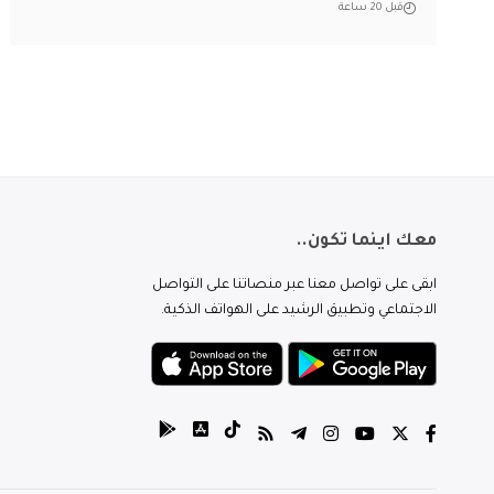
قبل 20 ساعة
معك اينما تكون..
ابقى على تواصل معنا عبر منصاتنا على التواصل
الاجتماعي وتطبيق الرشيد على الهواتف الذكية.