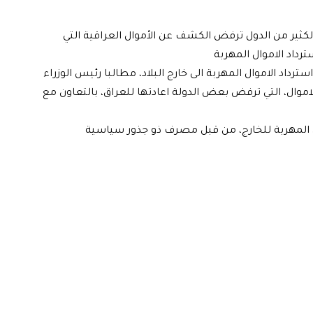
الكثير من الدول ترفض الكشف عن الأموال العراقية التي
رداد الاموال المهربة
ترداد الاموال المهربة الى خارج البلاد، مطالبا رئيس الوزراء
اموال، التي ترفض بعض الدولة اعادتها للعراق، بالتعاون مع
 المهربة للخارج، من قبل مصرف ذو جذور سياسية