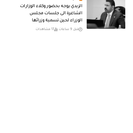
الزيدي يوجه بحضور وكلاء الوزارات
الشاغرة الى جلسات مجلس
الوزراء لحين تسمية وزرائها
قبل 9 ساعات
17 مشاهدات