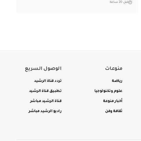
قبل 20 ساعة
منوعات
الوصول السريع
رياضة
تردد قناة الرشيد
علوم وتكنولوجيا
تطبيق قناة الرشيد
أخبار منوعة
قناة الرشيد مباشر
ثقافة وفن
راديو الرشيد مباشر