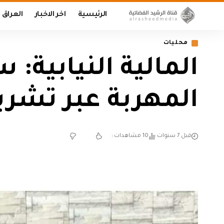
الرئيسية
اخر الاخبار
العراق
محليات
المالية النيابية:
المهربة عبر تشريع
قبل 7 سنوات
10 مشاهدات