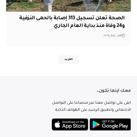
الصحة تعلن تسجيل 313 إصابة بالحمى النزفية
و24 وفاة منذ بداية العام الجاري
قبل يوم واحد
المزيد
معك اينما تكون..
ابقى على تواصل معنا عبر منصاتنا على التواصل
الاجتماعي وتطبيق الرشيد على الهواتف الذكية.