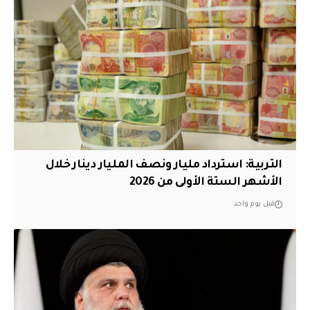
التربية: استرداد مليار ونصف المليار دينار خلال
الأشهر الستة الأولى من 2026
قبل يوم واحد