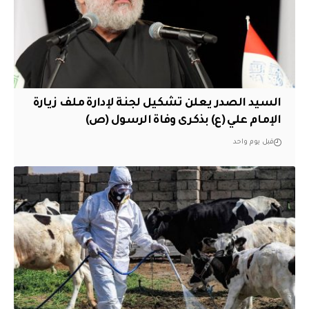
السيد الصدر يعلن تشكيل لجنة لإدارة ملف زيارة
الإمام علي (ع) بذكرى وفاة الرسول (ص)
قبل يوم واحد