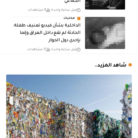
الجماعي
قبل ساعة واحدة
8 مشاهدات
محليات
الداخلية بشأن فيديو تعنيف طفلة:
الحادثة لم تقع داخل العراق وإنما
بإحدى دول الجوار
قبل ساعة واحدة
17 مشاهدات
شاهد المزيد..