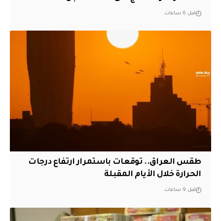
قبل 6 ساعات
طقس العراق.. توقعات باستمرار ارتفاع درجات
الحرارة خلال الأيام المقبلة
قبل 9 ساعات