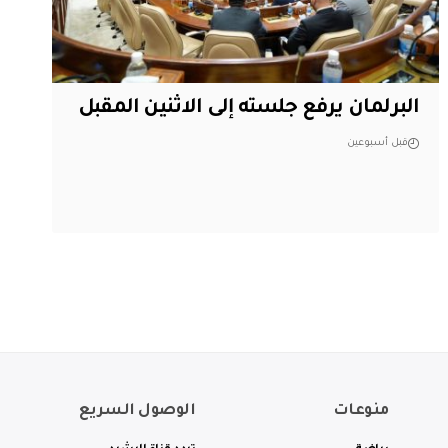
البرلمان يرفع جلسته إلى الاثنين المقبل
قبل أسبوعين
منوعات
الوصول السريع