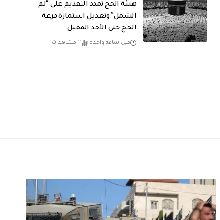
هيئة الحج تمدد التقديم على “لم
الشمل” وتعديل استمارة قرعة
الحج حتى الأحد المقبل
قبل ساعة واحدة
11 مشاهدات