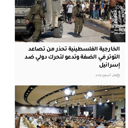
الخارجية الفلسطينية تحذر من تصاعد
التوتر في الضفة وتدعو لتحرك دولي ضد
إسرائيل
قبل أسبوع واحد