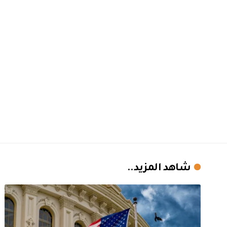
شاهد المزيد..