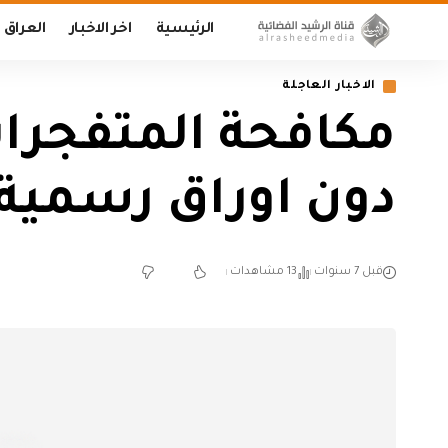
الرئيسية
اخر الاخبار
العراق
الاخبار العاجلة
دون اوراق رسمي
قبل 7 سنوات
13 مشاهدات