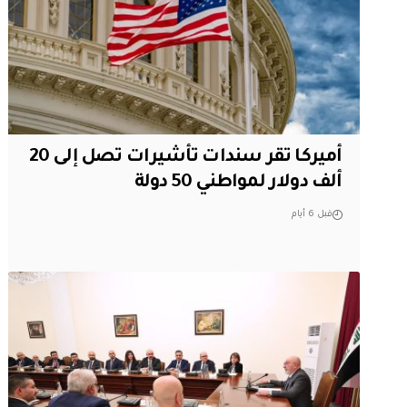
أميركا تقر سندات تأشيرات تصل إلى 20
ألف دولار لمواطني 50 دولة
قبل 6 أيام