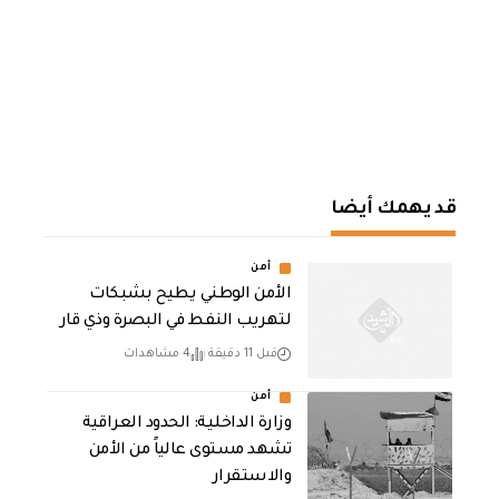
قد يهمك أيضا
أمن
الأمن الوطني يطيح بشبكات
لتهريب النفط في البصرة وذي قار
قبل 11 دقيقة
4 مشاهدات
أمن
وزارة الداخلية: الحدود العراقية
تشهد مستوى عالياً من الأمن
والاستقرار