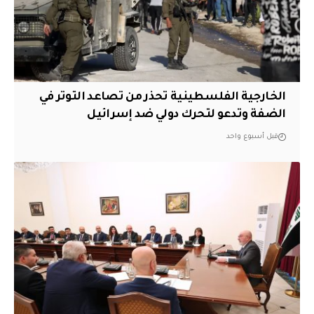
الخارجية الفلسطينية تحذر من تصاعد التوتر في
الضفة وتدعو لتحرك دولي ضد إسرائيل
قبل أسبوع واحد