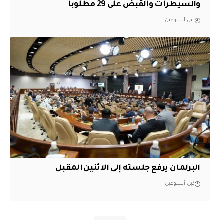
والسيطرات والقبض على 29 مطلوباً
قبل أسبوعين
البرلمان يرفع جلسته إلى الاثنين المقبل
قبل أسبوعين