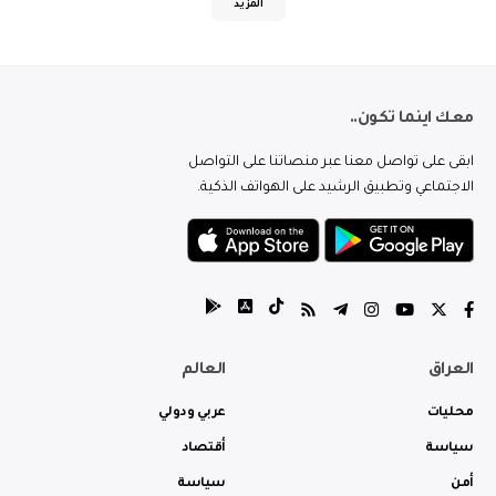
المزيد
معك اينما تكون..
ابقى على تواصل معنا عبر منصاتنا على التواصل
الاجتماعي وتطبيق الرشيد على الهواتف الذكية.
العراق
العالم
محليات
عربي ودولي
سياسة
أقتصاد
أمن
سياسة