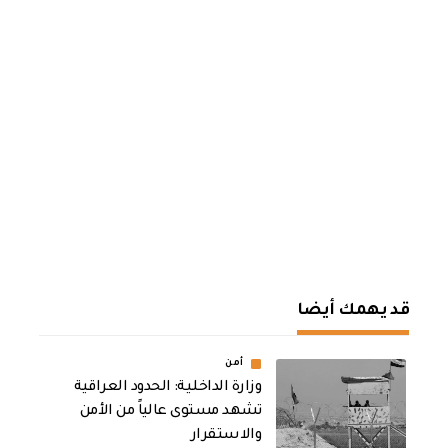
قد يهمك أيضا
أمن
وزارة الداخلية: الحدود العراقية
تشهد مستوى عالياً من الأمن
والاستقرار