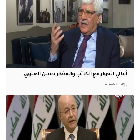
أعالي الحوار مع الكاتب والمفكر حسن العلوي
قبل 7 سنوات