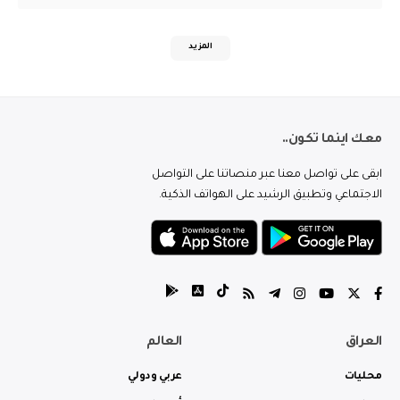
المزيد
معك اينما تكون..
ابقى على تواصل معنا عبر منصاتنا على التواصل
الاجتماعي وتطبيق الرشيد على الهواتف الذكية.
العراق
العالم
محليات
عربي ودولي