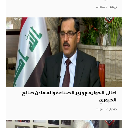
قبل 7 سنوات
اعالي الحوار مع وزير الصناعة والمعادن صالح
الجبوري
قبل 7 سنوات