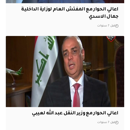
اعالي الحوار مع المفتش العام لوزارة الداخلية
جمال الاسدي
قبل 7 سنوات
اعالي الحوار مع وزير النقل عبد الله لعيبي
قبل 7 سنوات