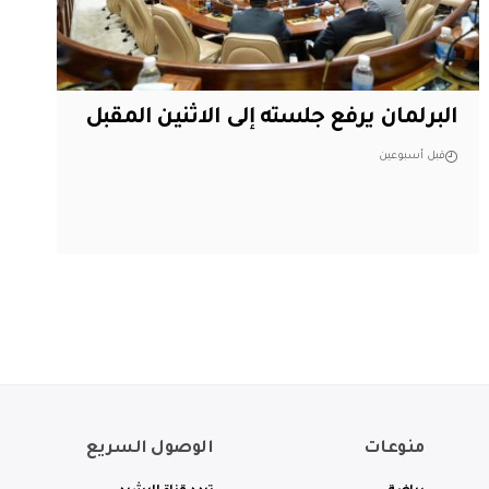
البرلمان يرفع جلسته إلى الاثنين المقبل
قبل أسبوعين
منوعات
الوصول السريع