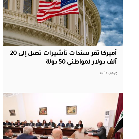
أميركا تقر سندات تأشيرات تصل إلى 20
ألف دولار لمواطني 50 دولة
قبل 5 أيام