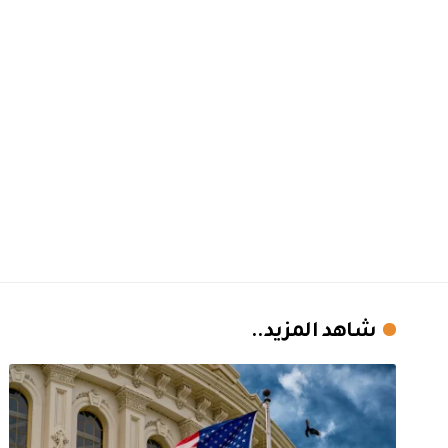
شاهد المزيد..