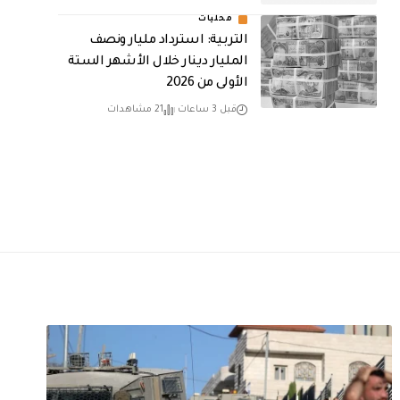
محليات
التربية: استرداد مليار ونصف
المليار دينار خلال الأشهر الستة
الأولى من 2026
قبل 3 ساعات
21 مشاهدات