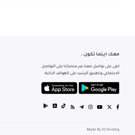
معك اينما تكون..
ابقى على تواصل معنا عبر منصاتنا على التواصل
الاجتماعي وتطبيق الرشيد على الهواتف الذكية.
Made By
IQ Hosting