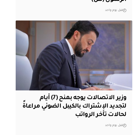
الرسول (ص)
قبل يوم واحد
وزير الاتصالات يوجه بمنح (7) أيام
لتجديد الإشتراك بالكيبل الضوئي مراعاةً
لحالات تأخر الرواتب
قبل يوم واحد