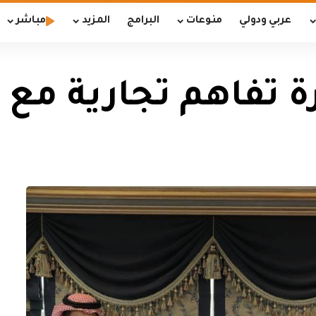
عربي ودولي
منوعات
البرامج
المزيد
مباشر
ة تفاهم تجارية مع