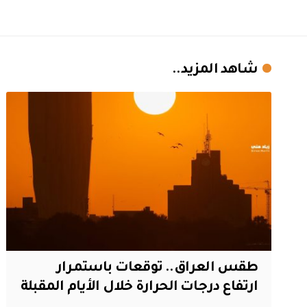
شاهد المزيد..
طقس العراق.. توقعات باستمرار
ارتفاع درجات الحرارة خلال الأيام المقبلة