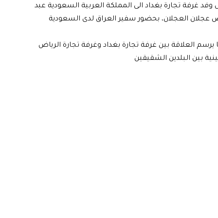
وفد غرفة تجارة بغداد الى المملكة العربية السعودية عبد
ض عجلان العجلان، بحضور سفير العراق لدى السعودية
 يرسم العلاقة بين غرفة تجارة بغداد وغرفة تجارة الرياض
نية بين البلدين الشقيقين