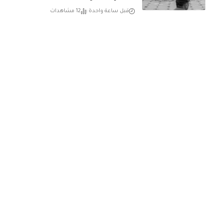
قبل ساعة واحدة
12 مشاهدات