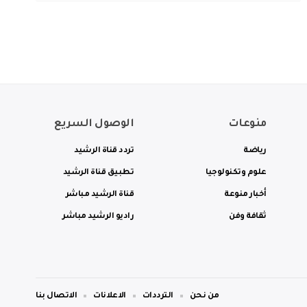
منوعات
الوصول السريع
رياضة
تردد قناة الرشيد
علوم وتكنولوجيا
تطبيق قناة الرشيد
أخبار منوعة
قناة الرشيد مباشر
ثقافة وفن
راديو الرشيد مباشر
من نحن
الترددات
الاعلانات
الاتصال بنا