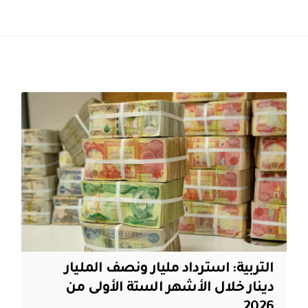
التربية: استرداد مليار ونصف المليار
دينار خلال الأشهر الستة الأولى من