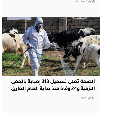
قبل 8 ساعات
الصحة تعلن تسجيل 313 إصابة بالحمى
النزفية و24 وفاة منذ بداية العام الجاري
قبل يوم واحد