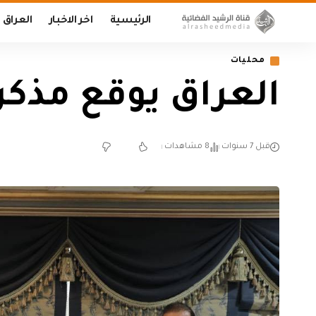
الرئيسية
اخر الاخبار
العراق
محليات
العراق يوقع مذكر
قبل 7 سنوات
8 مشاهدات