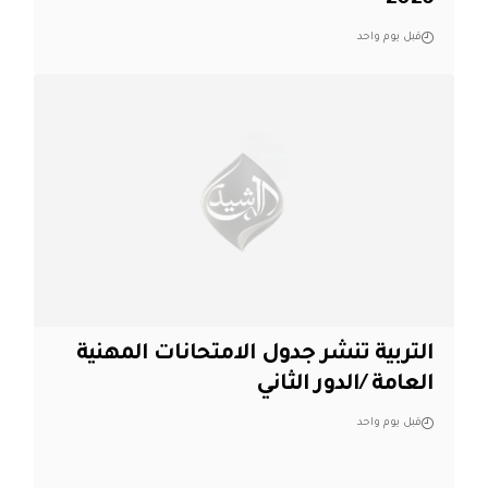
2026
قبل يوم واحد
التربية تنشر جدول الامتحانات المهنية
العامة /الدور الثاني
قبل يوم واحد