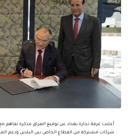
أعلنت غرفة تجارة بغداد عن توقيع العراق مذكرة تفاهم 
شركات مشتركة من القطاع الخاص بين البلدين ودعم المش