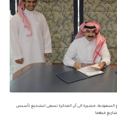
مع السعودية، مشيرة الى أن المذكرة تسعى لتشجيع تأسيس
اريع فيهما.