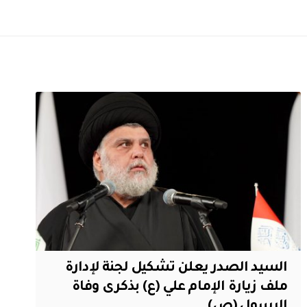
السيد الصدر يعلن تشكيل لجنة لإدارة
ملف زيارة الإمام علي (ع) بذكرى وفاة