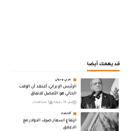
قد يهمك أيضا
عربي ودولي
الرئيس الإيراني: أعتقد أن الوقت
الحالي هو الأفضل للاتفاق
قبل 14 دقيقة
7 مشاهدات
أقتصاد
ارتفاع اسعار صرف الدولار مع
الاغلاق