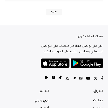
المزيد
معك اينما تكون..
ابقى على تواصل معنا عبر منصاتنا على التواصل
الاجتماعي وتطبيق الرشيد على الهواتف الذكية.
العراق
العالم
محليات
عربي ودولي