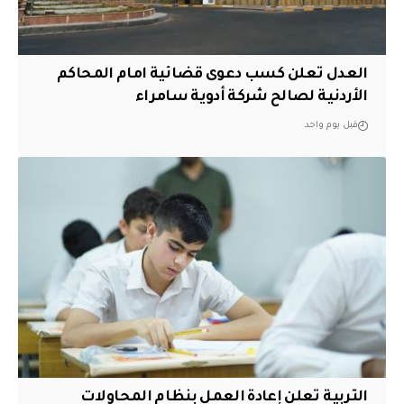
العدل تعلن كسب دعوى قضائية امام المحاكم
الأردنية لصالح شركة أدوية سامراء
قبل يوم واحد
التربية تعلن إعادة العمل بنظام المحاولات