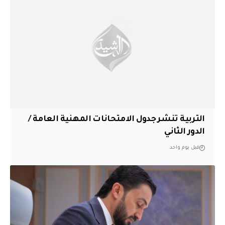
التربية تنشر جدول الامتحانات المهنية العامة /
الدور الثاني
قبل يوم واحد