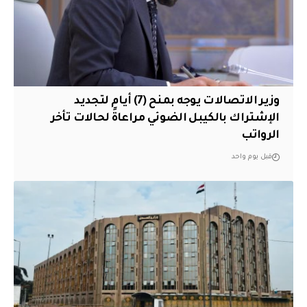
وزير الاتصالات يوجه بمنح (7) أيام لتجديد
الإشتراك بالكيبل الضوئي مراعاةً لحالات تأخر
الرواتب
قبل يوم واحد