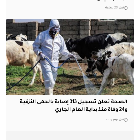
قبل 23 ساعة
الصحة تعلن تسجيل 313 إصابة بالحمى النزفية
و24 وفاة منذ بداية العام الجاري
قبل يوم واحد