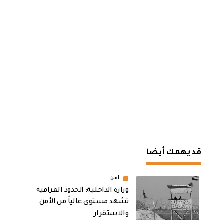
قد يهمك أيضا
أمن
وزارة الداخلية: الحدود العراقية
تشهد مستوى عالياً من الأمن
والاستقرار