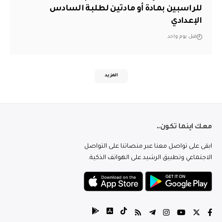
للراسبين بمادة أو مادتين لطلبة السادس
الإعدادي
قبل يوم واحد
المزيد
معك اينما تكون..
ابقى على تواصل معنا عبر منصاتنا على التواصل
الاجتماعي وتطبيق الرشيد على الهواتف الذكية.