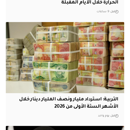
الحرارة خلال الأيام المقبلة
قبل 9 ساعات
التربية: استرداد مليار ونصف المليار دينار خلال
الأشهر الستة الأولى من 2026
قبل يوم واحد