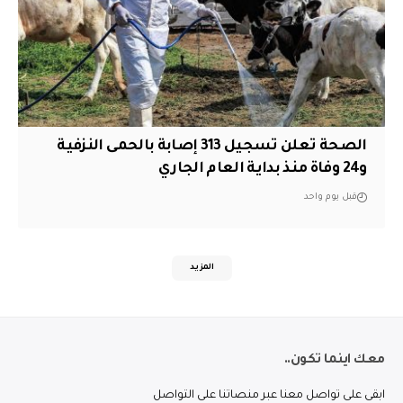
الصحة تعلن تسجيل 313 إصابة بالحمى النزفية
و24 وفاة منذ بداية العام الجاري
قبل يوم واحد
المزيد
معك اينما تكون..
ابقى على تواصل معنا عبر منصاتنا على التواصل