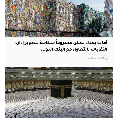
أمانة بغداد تطلق مشروعاً متكاملاً لتطوير إدارة
النفايات بالتعاون مع البنك الدولي
قبل 6 ساعات