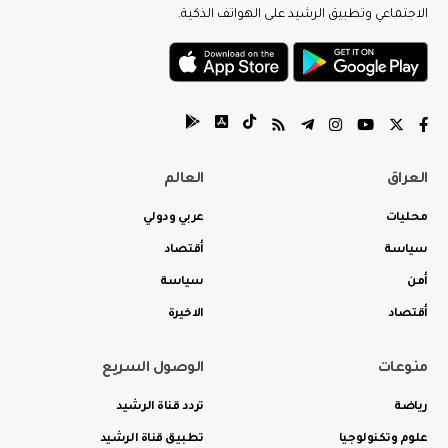
الاجتماعي وتطبيق الرشيد على الهواتف الذكية.
العراق
العالم
محليات
عربي ودولي
سياسة
أقتصاد
أمن
سياسة
أقتصاد
الاخيرة
منوعات
الوصول السريع
رياضة
تردد قناة الرشيد
علوم وتكنولوجيا
تطبيق قناة الرشيد