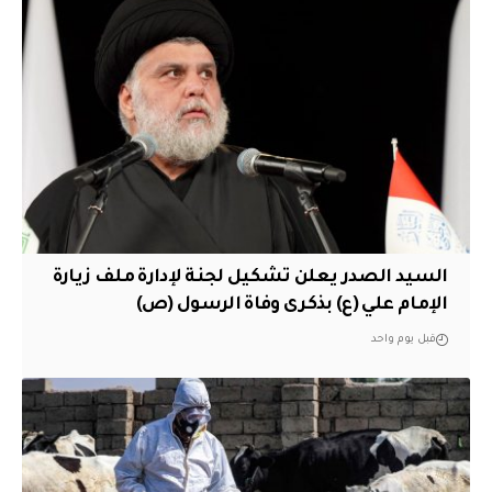
السيد الصدر يعلن تشكيل لجنة لإدارة ملف زيارة
الإمام علي (ع) بذكرى وفاة الرسول (ص)
قبل يوم واحد