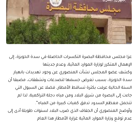
عزا مجلس محافظة البصرة التكسرات الحاصلة في سدة الحويزة، إلى
الإهمال المتكرر لوزارة الموارد المائية، وعدم جديتها
وكشف عضو المجلس نشأت المنصوري عن وجود تهديدات بانهيار
سدة الحويزة، بسبب تعرض جسمها لتصدعات وتشققات، مضيفا أن
السنة الحالية عرفت بكثرة تساقط الأمطار، فضلا عن السيول التي
جاءت إلى البصرة من شرق البلاد ومن مياه دجلة التراكمية، لذا لم
تتحمل معظم السدود تدفق كميات كبيرة من المياه”.
وأوضح المنصوري أن الجفاف الذي ضرب البلاد لسنوات طويلة أدى إلى
عدم توقع وزارة الموارد المائية غزارة الأمطار هذا العام