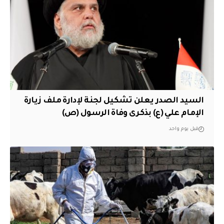
السيد الصدر يعلن تشكيل لجنة لإدارة ملف زيارة
الإمام علي (ع) بذكرى وفاة الرسول (ص)
قبل يوم واحد