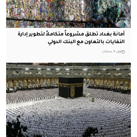
أمانة بغداد تطلق مشروعاً متكاملاً لتطوير إدارة
النفايات بالتعاون مع البنك الدولي
قبل 9 ساعات