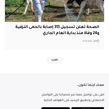
الصحة تعلن تسجيل 313 إصابة بالحمى النزفية
و24 وفاة منذ بداية العام الجاري
قبل يوم واحد
المزيد
معك اينما تكون..
ابقى على تواصل معنا عبر منصاتنا على التواصل
الاجتماعي وتطبيق الرشيد على الهواتف الذكية.