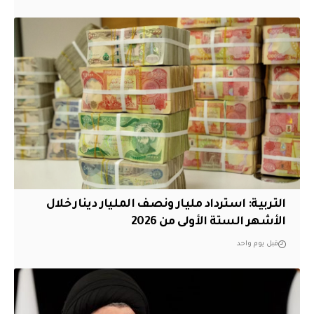
التربية: استرداد مليار ونصف المليار دينار خلال
الأشهر الستة الأولى من 2026
قبل يوم واحد