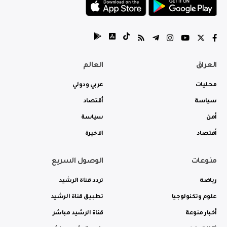
العراق
العالم
محليات
عربي ودولي
سياسة
أقتصاد
أمن
سياسة
أقتصاد
الاخيرة
منوعات
الوصول السريع
رياضة
تردد قناة الرشيد
علوم وتكنولوجيا
تطبيق قناة الرشيد
أخبار منوعة
قناة الرشيد مباشر