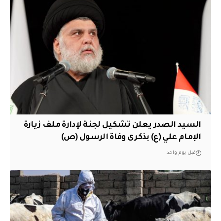
السيد الصدر يعلن تشكيل لجنة لإدارة ملف زيارة
الإمام علي (ع) بذكرى وفاة الرسول (ص)
قبل يوم واحد