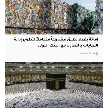
أمانة بغداد تطلق مشروعاً متكاملاً لتطوير إدارة
النفايات بالتعاون مع البنك الدولي
قبل 6 ساعات