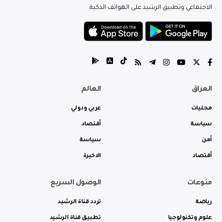
الاجتماعي وتطبيق الرشيد على الهواتف الذكية.
العراق
العالم
محليات
عربي ودولي
سياسة
أقتصاد
أمن
سياسة
أقتصاد
الاخيرة
منوعات
الوصول السريع
رياضة
تردد قناة الرشيد
علوم وتكنولوجيا
تطبيق قناة الرشيد