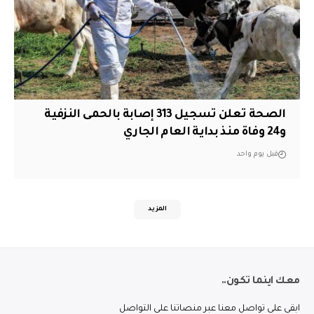
الصحة تعلن تسجيل 313 إصابة بالحمى النزفية
و24 وفاة منذ بداية العام الجاري
قبل يوم واحد
المزيد
معك اينما تكون..
ابقى على تواصل معنا عبر منصاتنا على التواصل