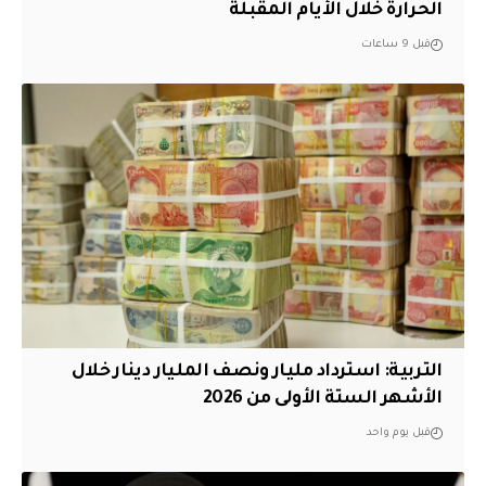
الحرارة خلال الأيام المقبلة
قبل 9 ساعات
التربية: استرداد مليار ونصف المليار دينار خلال
الأشهر الستة الأولى من 2026
قبل يوم واحد