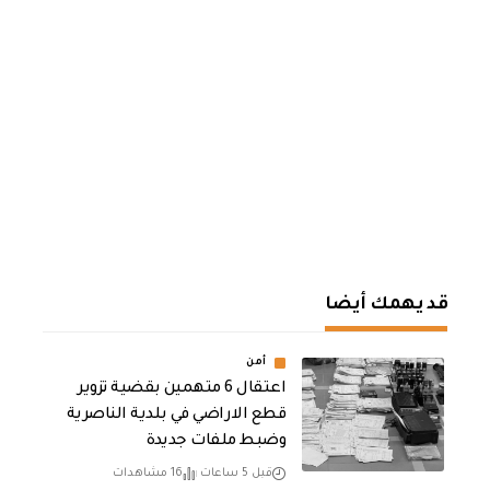
قد يهمك أيضا
أمن
اعتقال 6 متهمين بقضية تزوير
قطع الاراضي في بلدية الناصرية
وضبط ملفات جديدة
قبل 5 ساعات
16 مشاهدات