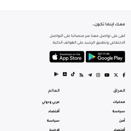
معك اينما تكون..
ابقى على تواصل معنا عبر منصاتنا على التواصل
الاجتماعي وتطبيق الرشيد على الهواتف الذكية.
العراق
العالم
محليات
عربي ودولي
سياسة
أقتصاد
أمن
سياسة
أقتصاد
الاخيرة