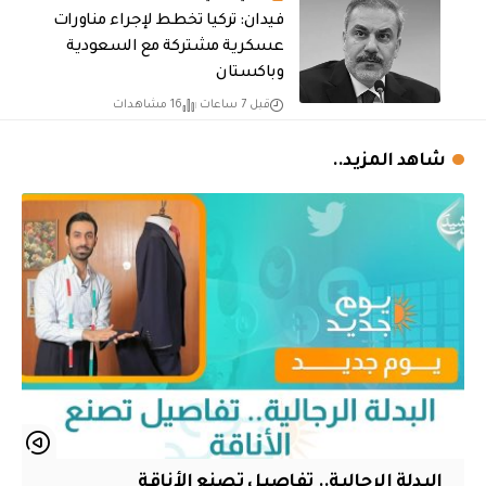
فيدان: تركيا تخطط لإجراء مناورات
عسكرية مشتركة مع السعودية
وباكستان
قبل 7 ساعات
16 مشاهدات
شاهد المزيد..
البدلة الرجالية.. تفاصيل تصنع الأناقة