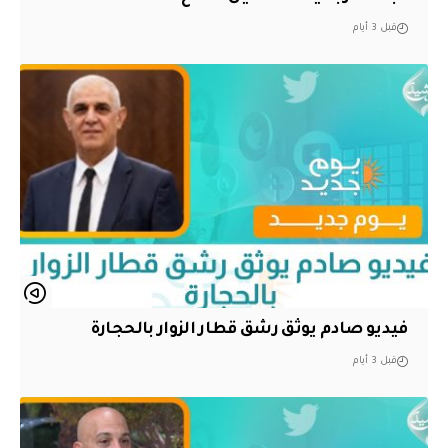
قبل 3 أيام
فيديو صادم يوثق رشق قطار الزوار بالحجارة
قبل 3 أيام