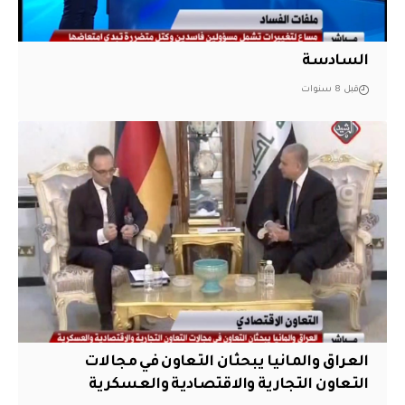
السادسة
قبل 8 سنوات
العراق والمانيا يبحثان التعاون في مجالات
التعاون التجارية والاقتصادية والعسكرية