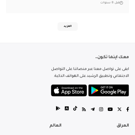
قبل 8 سنوات
المزيد
معك اينما تكون..
ابقى على تواصل معنا عبر منصاتنا على التواصل
الاجتماعي وتطبيق الرشيد على الهواتف الذكية.
العراق
العالم