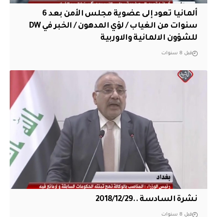
ألمانيا تعود إلى عضوية مجلس الأمن بعد 6
سنوات من الغياب / لؤي المدهون / الخبر في DW
للشؤون الالمانية والاوربية
قبل 8 سنوات
نشرة السادسة ..2018/12/29
قبل 8 سنوات