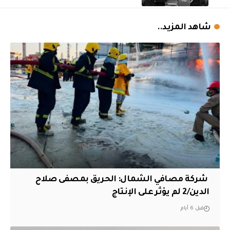
شاهد المزيد..
‏ شركة مصافي الشمال: الحريق بمصفى صلاح
الدين/2 لم يؤثر على الإنتاج
قبل 6 أيام