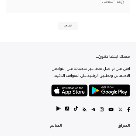
قبل أسبوعين
المزيد
معك اينما تكون..
ابقى على تواصل معنا عبر منصاتنا على التواصل
الاجتماعي وتطبيق الرشيد على الهواتف الذكية.
العراق
العالم