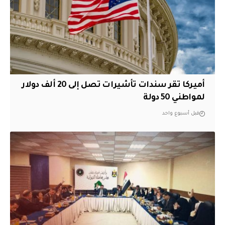
أميركا تقر سندات تأشيرات تصل إلى 20 ألف دولار
لمواطني 50 دولة
قبل أسبوع واحد