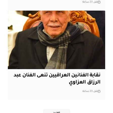
قبل 23 ساعة
نقابة الفنانين العراقيين تنعى الفنان عبد
الرزاق العزاوي
قبل 23 ساعة