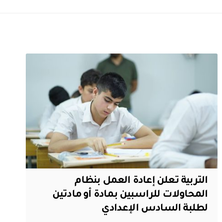
التربية تعلن إعادة العمل بنظام
المحاولات للراسبين بمادة أو مادتين
لطلبة السادس الإعدادي