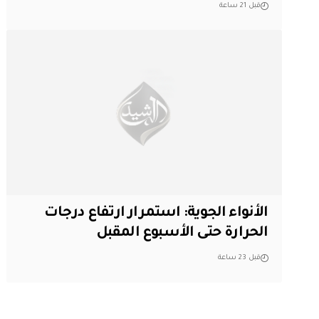
قبل 21 ساعة
الأنواء الجوية: استمرار ارتفاع درجات
الحرارة حتى الأسبوع المقبل
قبل 23 ساعة