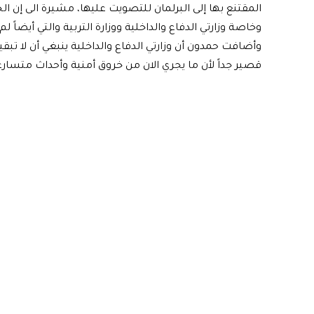
المقتنع بها إلى البرلمان للتصويت عليها، مشيرة الى إن ا
وخاصة وزارتي الدفاع والداخلية ووزارة التربية والتي أيضاً 
وأضافت حمدون أن وزارتي الدفاع والداخلية ينبغي أن لا تب
قصير جداً لأن ما يجري الان من خروق أمنية وأحداث متسارع