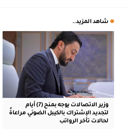
شاهد المزيد..
وزير الاتصالات يوجه بمنح (7) أيام
لتجديد الإشتراك بالكيبل الضوئي مراعاةً
لحالات تأخر الرواتب