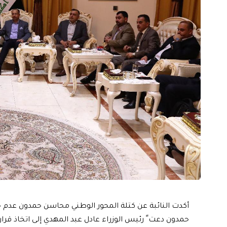
أكدت النائبة عن كتلة المحور الوطني محاسن حمدون عدم حسم
حمدون دعت ً رئيس الوزراء عادل عبد المهدي إلى اتخاذ قرا