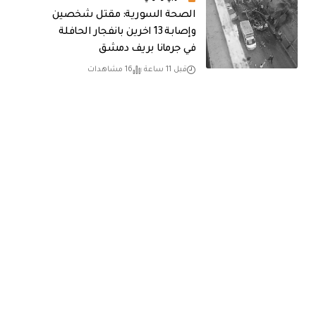
الصحة السورية: مقتل شخصين
وإصابة 13 اخرين بانفجار الحافلة
في جرمانا بريف دمشق
قبل 11 ساعة
16 مشاهدات