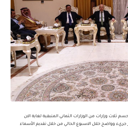
 ثلاث وزارات من الوزارات الثماني المتبقية لغاية الان
ر جريء وواضح خلال الاسبوع الحالي من خلال تقديم الأسماء