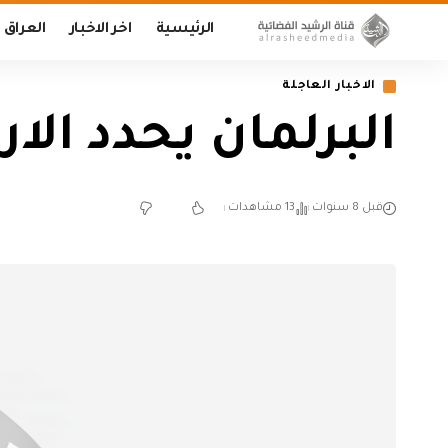
الرئيسية
اخر الاخبار
العراق
الاخبار العاجلة
البرلمان يحدد الا
قبل 8 سنوات
13 مشاهدات