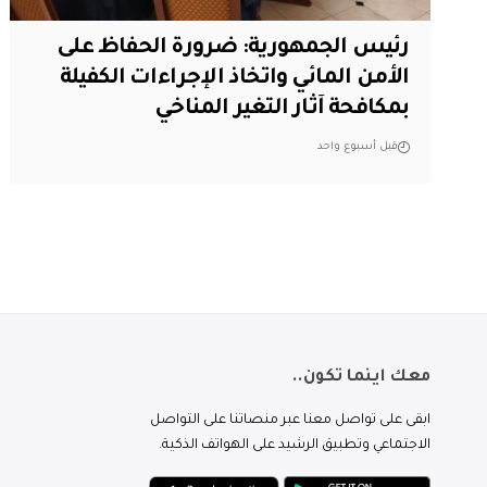
رئيس الجمهورية: ضرورة الحفاظ على
الأمن المائي واتخاذ الإجراءات الكفيلة
بمكافحة آثار التغير المناخي
قبل أسبوع واحد
معك اينما تكون..
ابقى على تواصل معنا عبر منصاتنا على التواصل
الاجتماعي وتطبيق الرشيد على الهواتف الذكية.