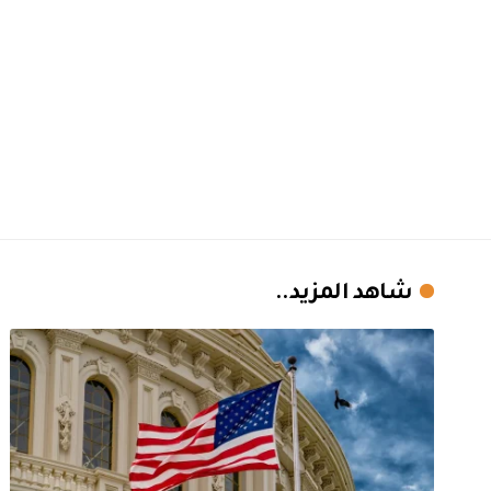
شاهد المزيد..