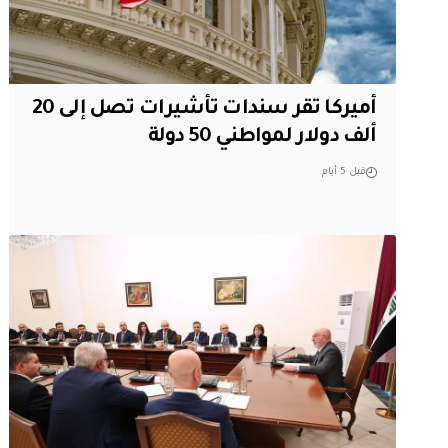
أميركا تقر سندات تأشيرات تصل إلى 20
ألف دولار لمواطني 50 دولة
قبل 5 أيام