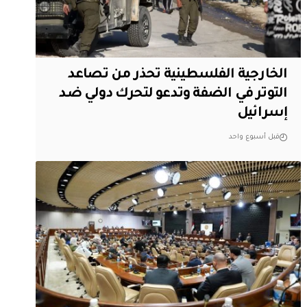
الخارجية الفلسطينية تحذر من تصاعد
التوتر في الضفة وتدعو لتحرك دولي ضد
إسرائيل
قبل أسبوع واحد