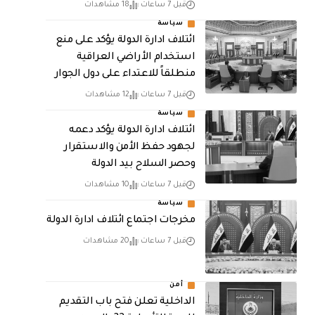
قبل 7 ساعات
18 مشاهدات
سياسة
ائتلاف ادارة الدولة يؤكد على منع
استخدام الأراضي العراقية
منطلقاً للاعتداء على دول الجوار
قبل 7 ساعات
12 مشاهدات
سياسة
ائتلاف ادارة الدولة يؤكد دعمه
لجهود حفظ الأمن والاستقرار
وحصر السلاح بيد الدولة
قبل 7 ساعات
10 مشاهدات
سياسة
مخرجات اجتماع ائتلاف ادارة الدولة
قبل 7 ساعات
20 مشاهدات
أمن
الداخلية تعلن فتح باب التقديم