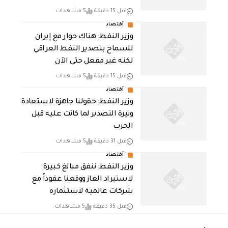
قبل 15 دقيقة
5 مشاهدات
أقتصاد
وزير النفط: هناك حوار مع إيران
للسماح بتصدير النفط العراقي
لكنه غير مفعل حتى الآن
قبل 15 دقيقة
5 مشاهدات
أقتصاد
وزير النفط: حقولنا جاهزة لاستعادة
وتيرة التصدير لما كانت عليه قبل
الحرب
قبل 31 دقيقة
5 مشاهدات
أقتصاد
وزير النفط: ننفق مبالغ كبيرة
لاستيراد الغاز ووقعنا عقوداً مع
شركات عالمية لاستثماره
قبل 35 دقيقة
5 مشاهدات