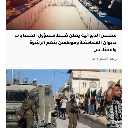
مجلس الديوانية يعلن ضبط مسؤول الحسابات
بديوان المحافظة وموظفين بتهم الرشوة
والاختلاس
قبل أسبوع واحد