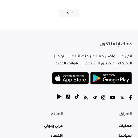
المزيد
معك اينما تكون..
ابقى على تواصل معنا عبر منصاتنا على التواصل
الاجتماعي وتطبيق الرشيد على الهواتف الذكية.
العراق
العالم
محليات
عربي ودولي
سياسة
أقتصاد