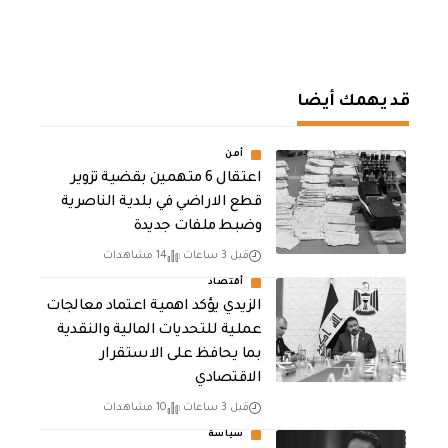
قد يهمك أيضا
أمن
اعتقال 6 متهمين بقضية تزوير
قطع الاراضي في بلدية الناصرية
وضبط ملفات جديدة
قبل 3 ساعات
14 مشاهدات
أقتصاد
الزيدي يؤكد اهمية اعتماد معالجات
عملية للتحديات المالية والنقدية
بما يحافظ على الاستقرار
الاقتصادي
قبل 3 ساعات
10 مشاهدات
سياسة