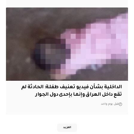
الداخلية بشأن فيديو تعنيف طفلة: الحادثة لم
تقع داخل العراق وإنما بإحدى دول الجوار
قبل يوم واحد
المزيد