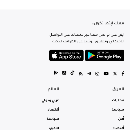
معك اينما تكون..
ابقى على تواصل معنا عبر منصاتنا على التواصل
الاجتماعي وتطبيق الرشيد على الهواتف الذكية.
العراق
العالم
محليات
عربي ودولي
سياسة
أقتصاد
أمن
سياسة
أقتصاد
الاخيرة