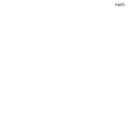
بالقوة.