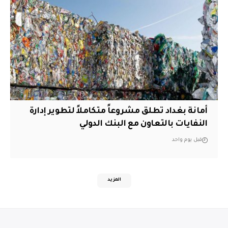
أمانة بغداد تطلق مشروعاً متكاملاً لتطوير إدارة
النفايات بالتعاون مع البنك الدولي
قبل يوم واحد
المزيد