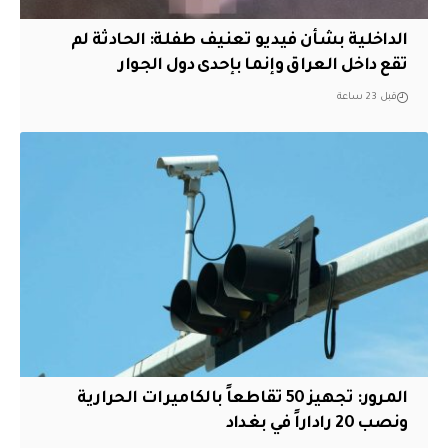
الداخلية بشأن فيديو تعنيف طفلة: الحادثة لم
تقع داخل العراق وإنما بإحدى دول الجوار
قبل 23 ساعة
المرور: تجهيز 50 تقاطعاً بالكاميرات الحرارية
ونصب 20 راداراً في بغداد