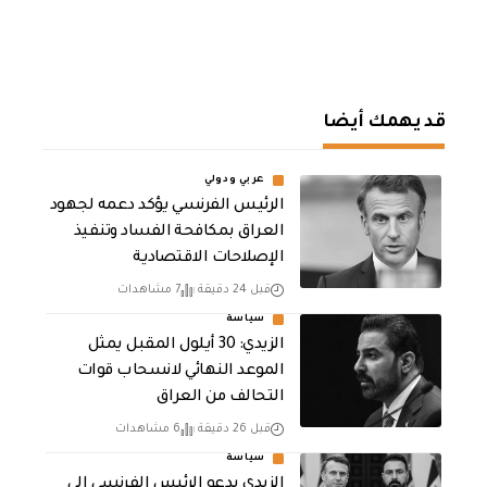
قد يهمك أيضا
عربي ودولي
الرئيس الفرنسي يؤكد دعمه لجهود
العراق بمكافحة الفساد وتنفيذ
الإصلاحات الاقتصادية
قبل 24 دقيقة
7 مشاهدات
سياسة
الزيدي: 30 أيلول المقبل يمثل
الموعد النهائي لانسحاب قوات
التحالف من العراق
قبل 26 دقيقة
6 مشاهدات
سياسة
الزيدي يدعو الرئيس الفرنسي إلى