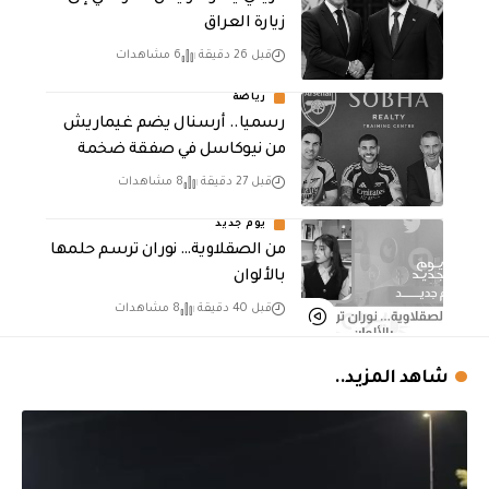
زيارة العراق
قبل 26 دقيقة
6 مشاهدات
رياضة
رسميا.. أرسنال يضم غيماريش
من نيوكاسل في صفقة ضخمة
قبل 27 دقيقة
8 مشاهدات
يوم جديد
من الصقلاوية… نوران ترسم حلمها
بالألوان
قبل 40 دقيقة
8 مشاهدات
شاهد المزيد..