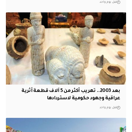
قبل يوم واحد
بعد 2003.. تهريب أكثر من 5 آلاف قطعة أثرية
عراقية وجهود حكومية لاستردادها
قبل يوم واحد