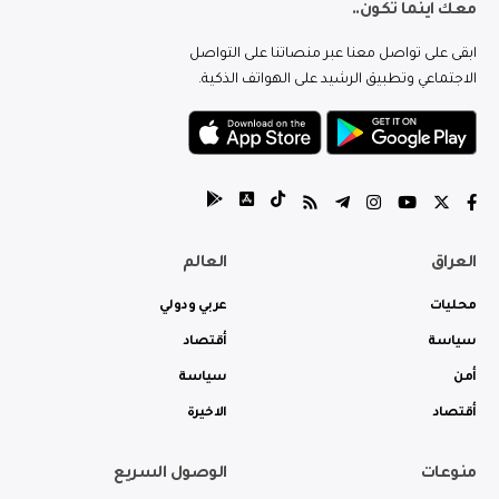
معك اينما تكون..
ابقى على تواصل معنا عبر منصاتنا على التواصل
الاجتماعي وتطبيق الرشيد على الهواتف الذكية.
العراق
العالم
محليات
عربي ودولي
سياسة
أقتصاد
أمن
سياسة
أقتصاد
الاخيرة
منوعات
الوصول السريع