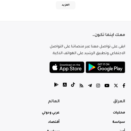
المزيد
معك اينما تكون..
ابقى على تواصل معنا عبر منصاتنا على التواصل
الاجتماعي وتطبيق الرشيد على الهواتف الذكية.
العراق
العالم
محليات
عربي ودولي
سياسة
أقتصاد