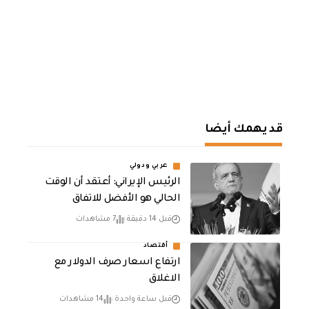
قد يهمك أيضا
عربي ودولي
الرئيس الإيراني: أعتقد أن الوقت
الحالي هو الأفضل للاتفاق
قبل 14 دقيقة
7 مشاهدات
أقتصاد
ارتفاع اسعار صرف الدولار مع
الاغلاق
قبل ساعة واحدة
14 مشاهدات