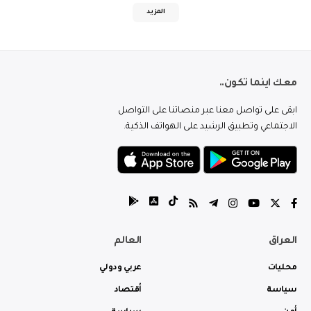
المزيد
معك اينما تكون..
ابقى على تواصل معنا عبر منصاتنا على التواصل
الاجتماعي وتطبيق الرشيد على الهواتف الذكية.
العراق
العالم
محليات
عربي ودولي
سياسة
أقتصاد