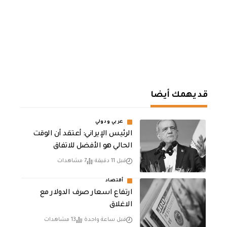
قد يهمك أيضا
عربي ودولي
الرئيس الإيراني: أعتقد أن الوقت
الحالي هو الأفضل للاتفاق
قبل 11 دقيقة
7 مشاهدات
أقتصاد
ارتفاع اسعار صرف الدولار مع
الاغلاق
قبل ساعة واحدة
13 مشاهدات