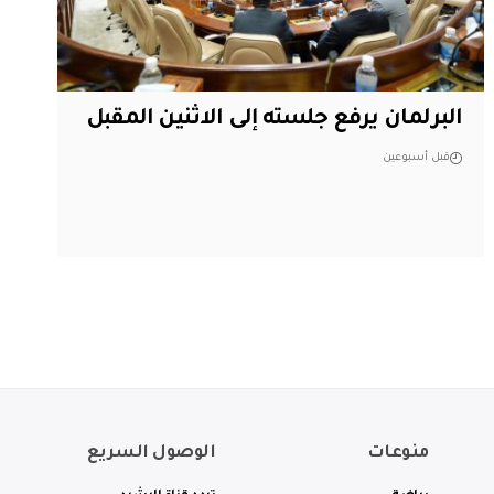
البرلمان يرفع جلسته إلى الاثنين المقبل
قبل أسبوعين
منوعات
الوصول السريع