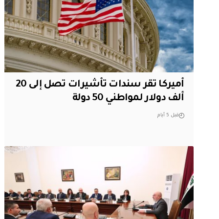
أميركا تقر سندات تأشيرات تصل إلى 20
ألف دولار لمواطني 50 دولة
قبل 5 أيام