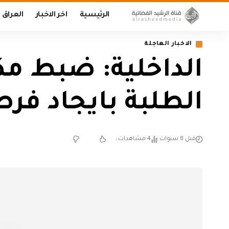
الرئيسية
اخر الاخبار
العراق
الاخبار العاجلة
الداخلية: ضبط م
الطلبة بايجاد فرص
قبل 8 سنوات
4 مشاهدات