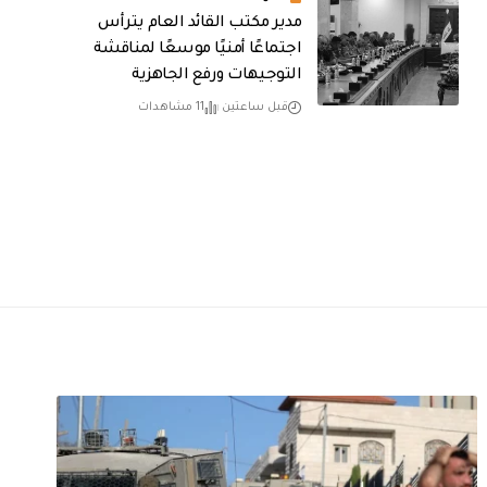
مدير مكتب القائد العام يترأس
اجتماعًا أمنيًا موسعًا لمناقشة
التوجيهات ورفع الجاهزية
قبل ساعتين
11 مشاهدات