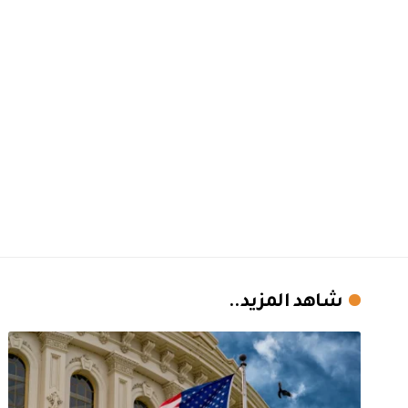
شاهد المزيد..