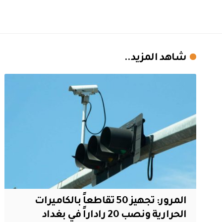
شاهد المزيد..
المرور: تجهيز 50 تقاطعاً بالكاميرات
الحرارية ونصب 20 راداراً في بغداد