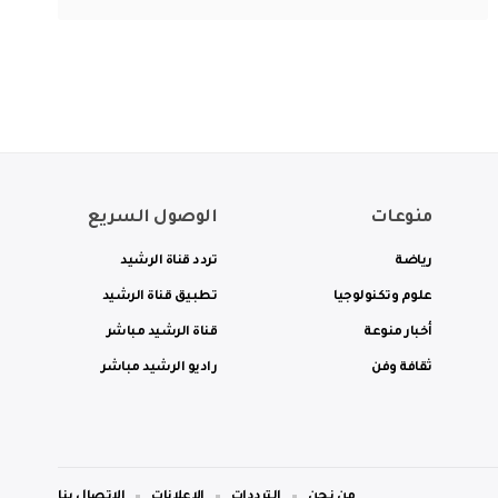
منوعات
الوصول السريع
رياضة
تردد قناة الرشيد
علوم وتكنولوجيا
تطبيق قناة الرشيد
أخبار منوعة
قناة الرشيد مباشر
ثقافة وفن
راديو الرشيد مباشر
من نحن
الترددات
الاعلانات
الاتصال بنا