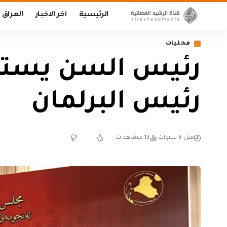
الرئيسية
اخر الاخبار
العراق
محليات
رئيس السن يستل
رئيس البرلمان
قبل 8 سنوات
13 مشاهدات