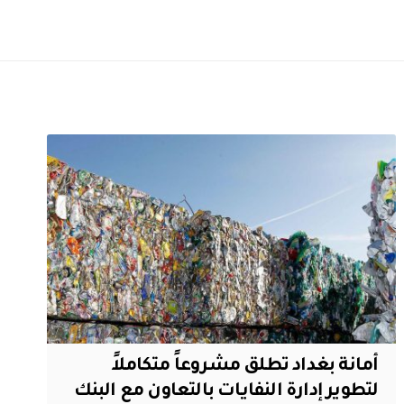
أمانة بغداد تطلق مشروعاً متكاملاً
لتطوير إدارة النفايات بالتعاون مع البنك