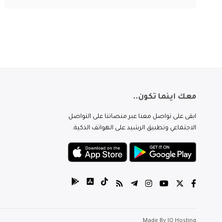
معك اينما تكون..
ابقى على تواصل معنا عبر منصاتنا على التواصل
الاجتماعي وتطبيق الرشيد على الهواتف الذكية.
Made By
IQ Hosting