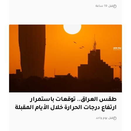
قبل 19 ساعة
طقس العراق.. توقعات باستمرار
ارتفاع درجات الحرارة خلال الأيام المقبلة
قبل يوم واحد