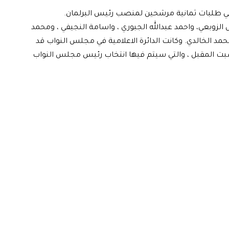
ي طلبات ثمانية مرشحين لمنصب رئيس البرلمان.
الزوبعي، واحمد عبدالله الجبوري ، واسامة النجيفي ، ومحمد
مد الخالدي. وكانت الدائرة الاعلامية في مجلس النواب قد
لسبت المقبل ، والتي سيتم فيها انتخاب رئيس مجلس النواب