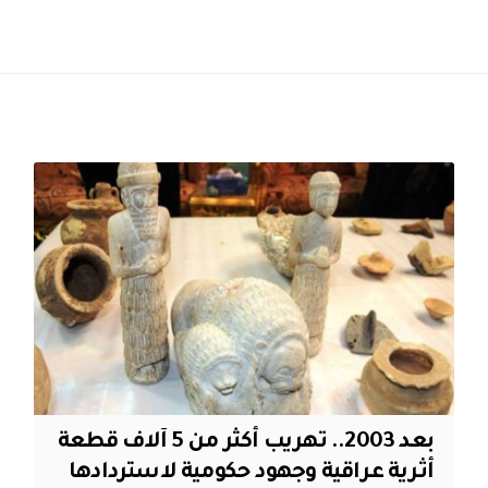
بعد 2003.. تهريب أكثر من 5 آلاف قطعة
أثرية عراقية وجهود حكومية لاستردادها