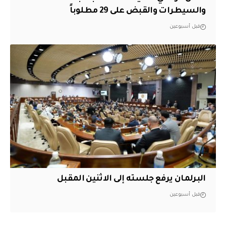
والسيطرات والقبض على 29 مطلوباً
قبل أسبوعين
البرلمان يرفع جلسته إلى الاثنين المقبل
قبل أسبوعين