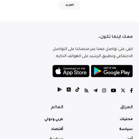
المزيد
معك اينما تكون..
ابقى على تواصل معنا عبر منصاتنا على التواصل
الاجتماعي وتطبيق الرشيد على الهواتف الذكية.
العراق
العالم
محليات
عربي ودولي
سياسة
أقتصاد