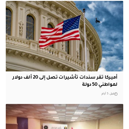
أميركا تقر سندات تأشيرات تصل إلى 20 ألف دولار
لمواطني 50 دولة
قبل 5 أيام