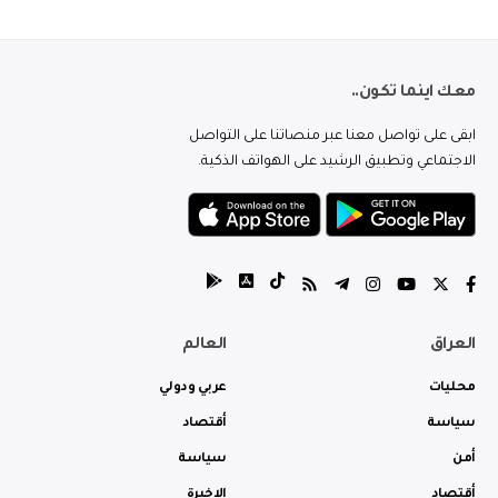
معك اينما تكون..
ابقى على تواصل معنا عبر منصاتنا على التواصل
الاجتماعي وتطبيق الرشيد على الهواتف الذكية.
العراق
العالم
محليات
عربي ودولي
سياسة
أقتصاد
أمن
سياسة
أقتصاد
الاخيرة