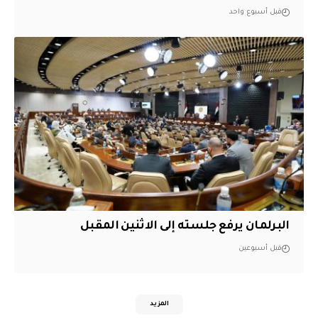
قبل أسبوع واحد
البرلمان يرفع جلسته إلى الاثنين المقبل
قبل أسبوعين
المزيد