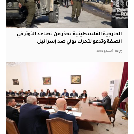
الخارجية الفلسطينية تحذر من تصاعد التوتر في
الضفة وتدعو لتحرك دولي ضد إسرائيل
قبل أسبوع واحد