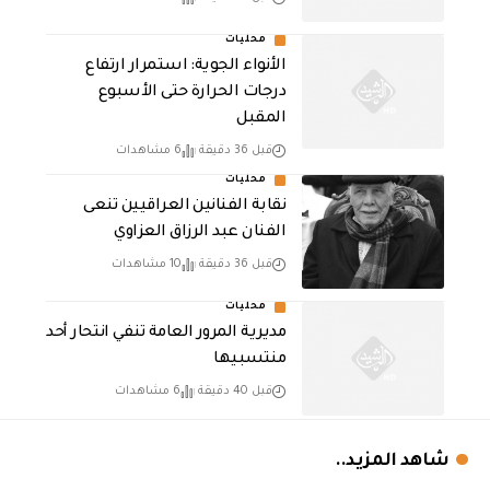
محليات
الأنواء الجوية: استمرار ارتفاع
درجات الحرارة حتى الأسبوع
المقبل
قبل 36 دقيقة
6 مشاهدات
محليات
نقابة الفنانين العراقيين تنعى
الفنان عبد الرزاق العزاوي
قبل 36 دقيقة
10 مشاهدات
محليات
مديرية المرور العامة تنفي انتحار أحد
منتسبيها
قبل 40 دقيقة
6 مشاهدات
شاهد المزيد..