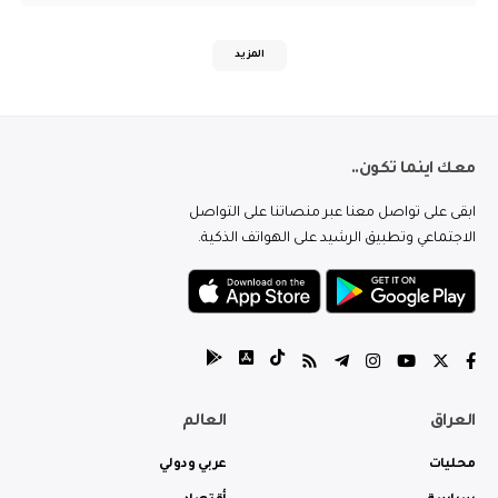
المزيد
معك اينما تكون..
ابقى على تواصل معنا عبر منصاتنا على التواصل
الاجتماعي وتطبيق الرشيد على الهواتف الذكية.
العراق
العالم
محليات
عربي ودولي