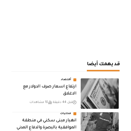
قد يهمك أيضا
أقتصاد
ارتفاع اسعار صرف الدولار مع
الاغلاق
قبل 44 دقيقة
10 مشاهدات
محليات
انهيار مبنى سكني في منطقة
الموافقية بالبصرة والدفاع المدني