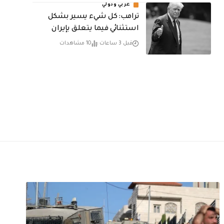
عربي ودولي
ترامب: كل شيء يسير بشكل
استثنائي فيما يتعلق بإيران
قبل 3 ساعات
10 مشاهدات