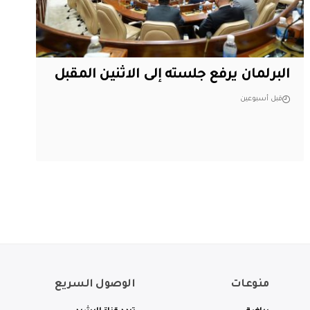
البرلمان يرفع جلسته إلى الاثنين المقبل
قبل أسبوعين
منوعات
الوصول السريع