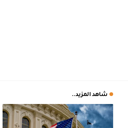
شاهد المزيد..