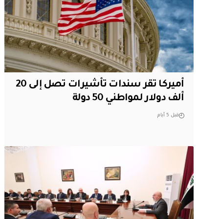
أميركا تقر سندات تأشيرات تصل إلى 20
ألف دولار لمواطني 50 دولة
قبل 5 أيام