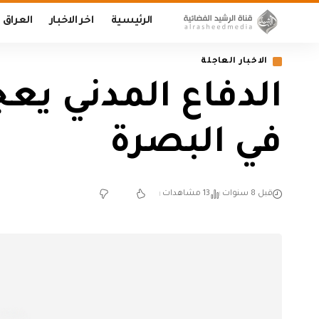
الرئيسية
اخر الاخبار
العراق
الاخبار العاجلة
الدفاع المدني يعج
في البصرة
قبل 8 سنوات
13 مشاهدات