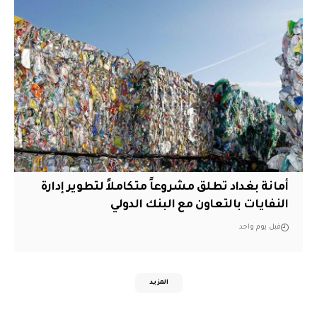
أمانة بغداد تطلق مشروعاً متكاملاً لتطوير إدارة
النفايات بالتعاون مع البنك الدولي
قبل يوم واحد
المزيد