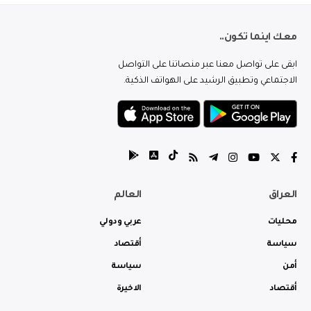
معك اينما تكون..
ابقى على تواصل معنا عبر منصاتنا على التواصل
الاجتماعي وتطبيق الرشيد على الهواتف الذكية.
العراق
العالم
محليات
عربي ودولي
سياسة
أقتصاد
أمن
سياسة
أقتصاد
الاخيرة