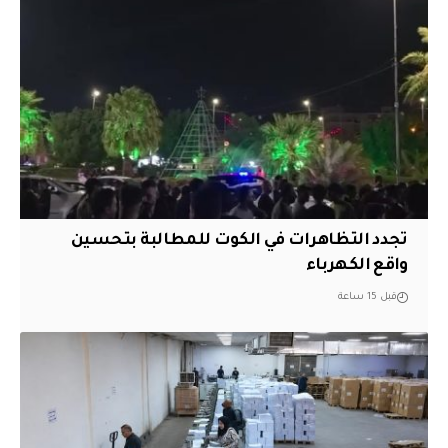
تجدد التظاهرات في الكوت للمطالبة بتحسين
واقع الكهرباء
قبل 15 ساعة