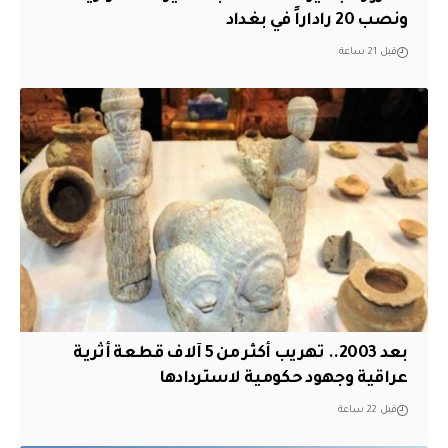
ونصب 20 راداراً في بغداد
قبل 21 ساعة
بعد 2003.. تهريب أكثر من 5 آلاف قطعة أثرية
عراقية وجهود حكومية لاستردادها
قبل 22 ساعة