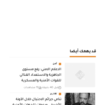
قد يهمك أيضا
أمن
الاعلام الامني: رفع مستوى
الجاهزية والاستعداد القتالي
للقوات الأمنية والعسكرية
قبل 40 دقيقة
19 مشاهدات
تقارير
تنامي جرائم الاحتيال خلال الآونة