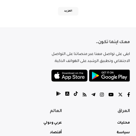
المزيد
معك اينما تكون..
ابقى على تواصل معنا عبر منصاتنا على التواصل
الاجتماعي وتطبيق الرشيد على الهواتف الذكية.
العراق
العالم
محليات
عربي ودولي
سياسة
أقتصاد