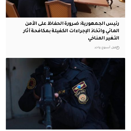
رئيس الجمهورية: ضرورة الحفاظ على الأمن
المائي واتخاذ الإجراءات الكفيلة بمكافحة آثار
التغير المناخي
قبل أسبوع واحد