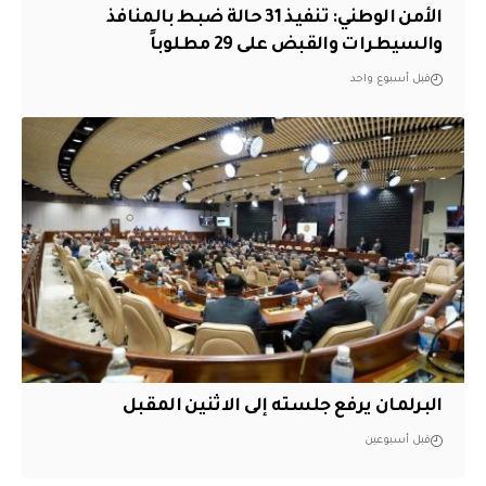
الأمن الوطني: تنفيذ 31 حالة ضبط بالمنافذ
والسيطرات والقبض على 29 مطلوباً
قبل أسبوع واحد
البرلمان يرفع جلسته إلى الاثنين المقبل
قبل أسبوعين