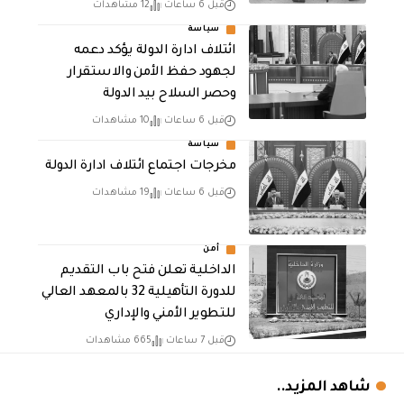
قبل 6 ساعات
12 مشاهدات
سياسة
ائتلاف ادارة الدولة يؤكد دعمه
لجهود حفظ الأمن والاستقرار
وحصر السلاح بيد الدولة
قبل 6 ساعات
10 مشاهدات
سياسة
مخرجات اجتماع ائتلاف ادارة الدولة
قبل 6 ساعات
19 مشاهدات
أمن
الداخلية تعلن فتح باب التقديم
للدورة التأهيلية 32 بالمعهد العالي
للتطوير الأمني والإداري
قبل 7 ساعات
665 مشاهدات
شاهد المزيد..