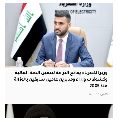
وزير الكهرباء يفاتح النزاهة لتدقيق الذمة المالية
وكشوفات وزراء ومديرين عامين سابقين بالوزارة
منذ 2005
قبل 18 ساعة