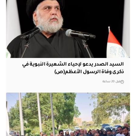
السيد الصدر يدعو لإحياء الشعيرة النبوية في
ذكرى وفاة الرسول الأعظم(ص)
قبل 20 ساعة