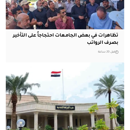
تظاهرات في بعض الجامعات احتجاجاً على التأخير
بصرف الرواتب
قبل 20 ساعة