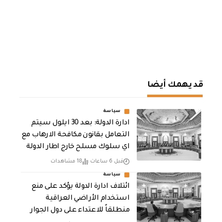
قد يهمك أيضا
سياسة
ادارة الدولة: بعد 30 ايلول سيتم
التعامل بقانون مكافحة الارهاب مع
اي سلوك مسلح خارج اطار الدولة
قبل 6 ساعات
18 مشاهدات
سياسة
ائتلاف ادارة الدولة يؤكد على منع
استخدام الأراضي العراقية
منطلقاً للاعتداء على دول الجوار