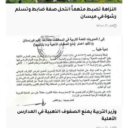
النزاهة تضبط متهماً انتحل صفة ضابط وتسلم
رشوة في ميسان
قبل 22 ساعة
وزير التربية يمنع الصفوف الذهبية في المدارس
الأهلية