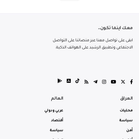
معك اينما تكون..
ابقى على تواصل معنا عبر منصاتنا على التواصل
الاجتماعي وتطبيق الرشيد على الهواتف الذكية.
العراق
العالم
محليات
عربي ودولي
سياسة
أقتصاد
أمن
سياسة