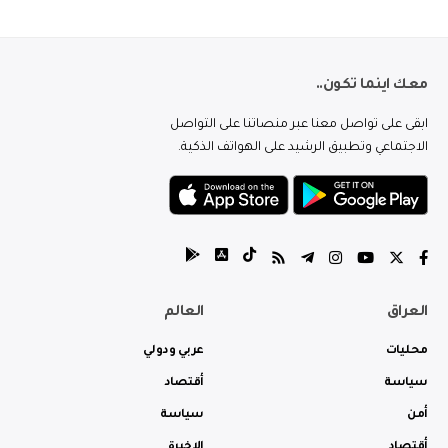
معك اينما تكون..
ابقى على تواصل معنا عبر منصاتنا على التواصل
الاجتماعي وتطبيق الرشيد على الهواتف الذكية.
العراق
العالم
محليات
عربي ودولي
سياسة
أقتصاد
أمن
سياسة
أقتصاد
الاخيرة