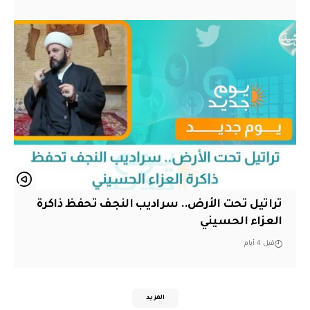
تراتيل تحت الأرض.. سراديب النجف تحفظ ذاكرة
العزاء الحسيني
قبل 4 أيام
المزيد