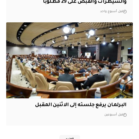
والسيطرات والقبض على 29 مطلوباً
قبل أسبوع واحد
البرلمان يرفع جلسته إلى الاثنين المقبل
قبل أسبوعين