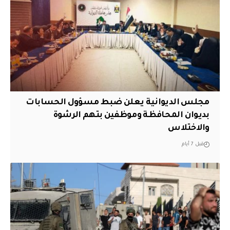
مجلس الديوانية يعلن ضبط مسؤول الحسابات
بديوان المحافظة وموظفين بتهم الرشوة
والاختلاس
قبل 7 أيام