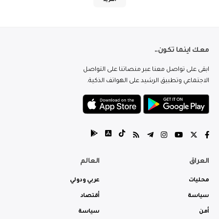
المزيد
معك اينما تكون..
ابقى على تواصل معنا عبر منصاتنا على التواصل
الاجتماعي وتطبيق الرشيد على الهواتف الذكية.
العراق
العالم
محليات
عربي ودولي
سياسة
أقتصاد
أمن
سياسة