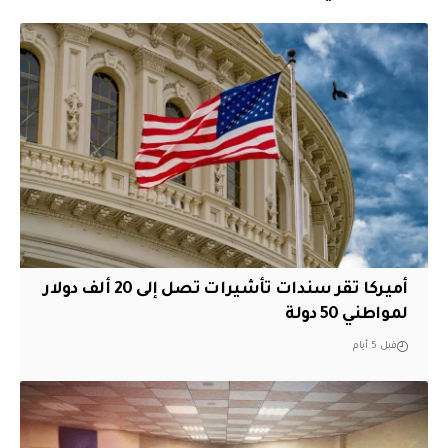
أميركا تقر سندات تأشيرات تصل إلى 20 ألف دولار
لمواطني 50 دولة
قبل 5 أيام