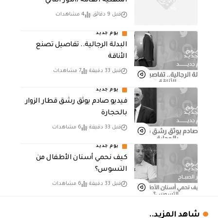
المهنية العامة /الدور الثاني
قبل 9 دقائق
4 مشاهدات
يوم جديد
البدلة الرجالية.. تفاصيل تصنع
الأناقة
قبل 33 دقيقة
7 مشاهدات
يوم جديد
فيديو صادم يوثق رشق قطار الزوار
بالحجارة
قبل 33 دقيقة
6 مشاهدات
يوم جديد
كيف نحمي أسنان الأطفال من
التسوس؟
قبل 33 دقيقة
6 مشاهدات
شاهد المزيد..