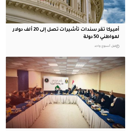
أميركا تقر سندات تأشيرات تصل إلى 20 ألف دولار
لمواطني 50 دولة
قبل أسبوع واحد