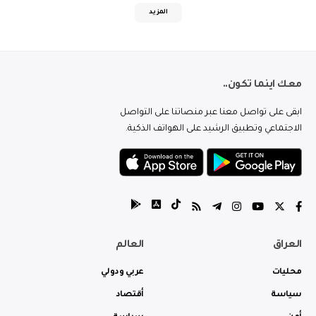
المزيد
معك اينما تكون..
ابقى على تواصل معنا عبر منصاتنا على التواصل
الاجتماعي وتطبيق الرشيد على الهواتف الذكية.
العراق
العالم
محليات
عربي ودولي
سياسة
أقتصاد