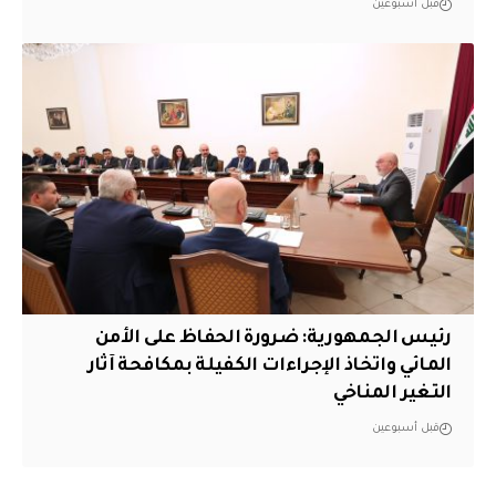
قبل أسبوعين
رئيس الجمهورية: ضرورة الحفاظ على الأمن
المائي واتخاذ الإجراءات الكفيلة بمكافحة آثار
التغير المناخي
قبل أسبوعين