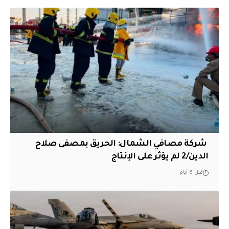
‏ شركة مصافي الشمال: الحريق بمصفى صلاح
الدين/2 لم يؤثر على الإنتاج
قبل 6 أيام