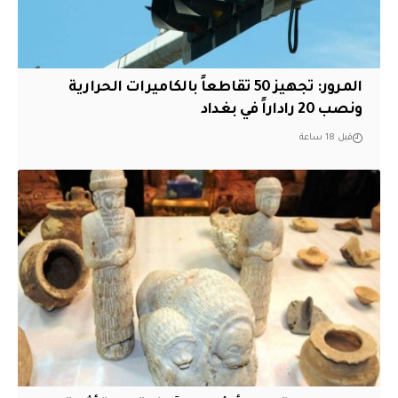
المرور: تجهيز 50 تقاطعاً بالكاميرات الحرارية
ونصب 20 راداراً في بغداد
قبل 18 ساعة