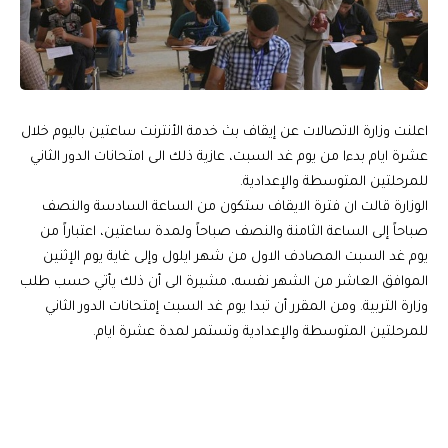
اعلنت وزارة الاتصالات عن إيقاف بث خدمة الأنترنت ساعتين باليوم خلال
عشرة ايام بدءا من يوم غد السبت، عازية ذلك الى امتحانات الدور الثاني
للمرحلتين المتوسطة والإعدادية.
الوزارة قالت ان فترة الايقاف ستكون من الساعة السادسة والنصف
صباحاً إلى الساعة الثامنة والنصف صباحاً ولمدة ساعتين، اعتباراً من
يوم غد السبت المصادف الاول من شهر ايلول وإلى غاية يوم الإثنين
الموافق العاشر من الشهر نفسه، مشيرة الى أن ذلك يأتي حسب طلب
وزارة التربية. ومن المقرر أن تبدا يوم غد السبت إمتحانات الدور الثاني
للمرحلتين المتوسطة والإعدادية وتستمر لمدة عشرة ايام.