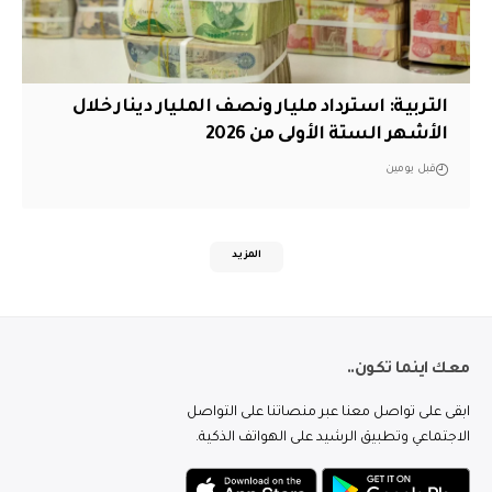
التربية: استرداد مليار ونصف المليار دينار خلال
الأشهر الستة الأولى من 2026
قبل يومين
المزيد
معك اينما تكون..
ابقى على تواصل معنا عبر منصاتنا على التواصل
الاجتماعي وتطبيق الرشيد على الهواتف الذكية.