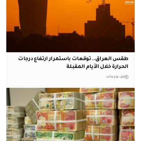
طقس العراق.. توقعات باستمرار ارتفاع درجات
الحرارة خلال الأيام المقبلة
قبل يوم واحد