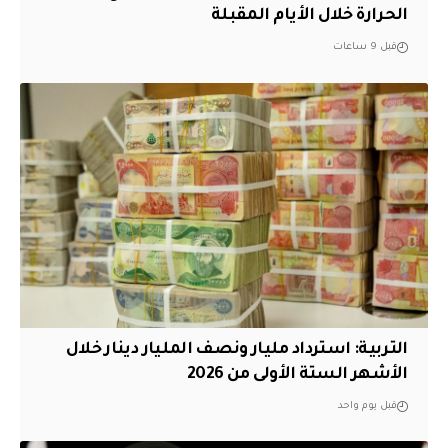
الحرارة خلال الأيام المقبلة
قبل 9 ساعات
التربية: استرداد مليار ونصف المليار دينار خلال
الأشهر الستة الأولى من 2026
قبل يوم واحد