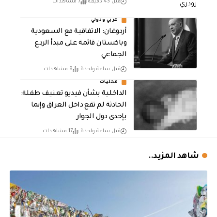
قبل 43 دقيقة
7 مشاهدات
عربي ودولي
أردوغان: الاتفاقية مع السعودية
وباكستان قائمة على مبدأ الردع
الجماعي
قبل ساعة واحدة
8 مشاهدات
محليات
الداخلية بشأن فيديو تعنيف طفلة:
الحادثة لم تقع داخل العراق وإنما
بإحدى دول الجوار
قبل ساعة واحدة
17 مشاهدات
شاهد المزيد..