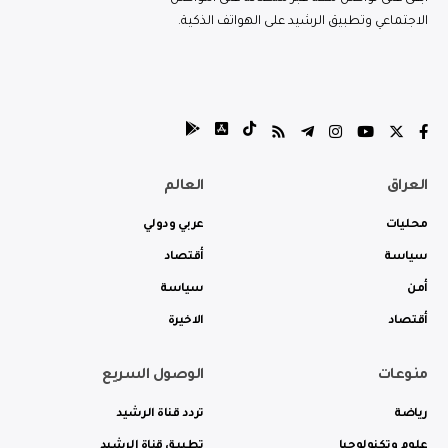
الاجتماعي وتطبيق الرشيد على الهواتف الذكية.
العراق
العالم
محليات
عربي ودولي
سياسة
أقتصاد
أمن
سياسة
أقتصاد
الاخيرة
منوعات
الوصول السريع
رياضة
تردد قناة الرشيد
علوم وتكنولوجيا
تطبيق قناة الرشيد