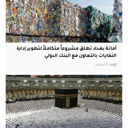
أمانة بغداد تطلق مشروعاً متكاملاً لتطوير إدارة
النفايات بالتعاون مع البنك الدولي
قبل 6 ساعات