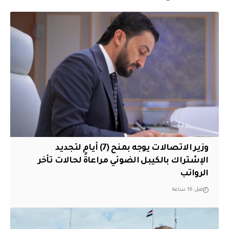
وزير الاتصالات يوجه بمنح (7) أيام لتجديد
الإشتراك بالكيبل الضوئي مراعاةً لحالات تأخر
الرواتب
قبل 16 ساعة