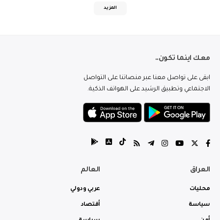
المزيد
معك اينما تكون..
ابقى على تواصل معنا عبر منصاتنا على التواصل
الاجتماعي وتطبيق الرشيد على الهواتف الذكية.
العراق
العالم
محليات
عربي ودولي
سياسة
أقتصاد