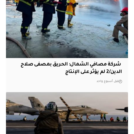
‏ شركة مصافي الشمال: الحريق بمصفى صلاح
الدين/2 لم يؤثر على الإنتاج
قبل أسبوع واحد