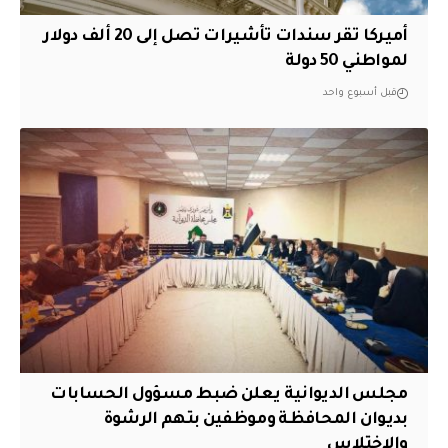
أميركا تقر سندات تأشيرات تصل إلى 20 ألف دولار
لمواطني 50 دولة
قبل أسبوع واحد
مجلس الديوانية يعلن ضبط مسؤول الحسابات
بديوان المحافظة وموظفين بتهم الرشوة
والاختلاس