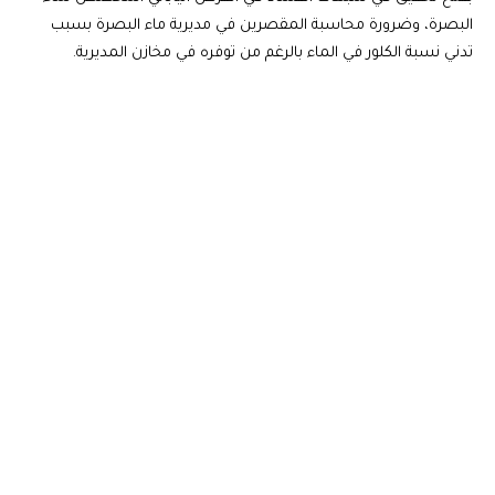
البصرة، وضرورة محاسبة المقصرين في مديرية ماء البصرة بسبب
تدني نسبة الكلور في الماء بالرغم من توفره في مخازن المديرية.