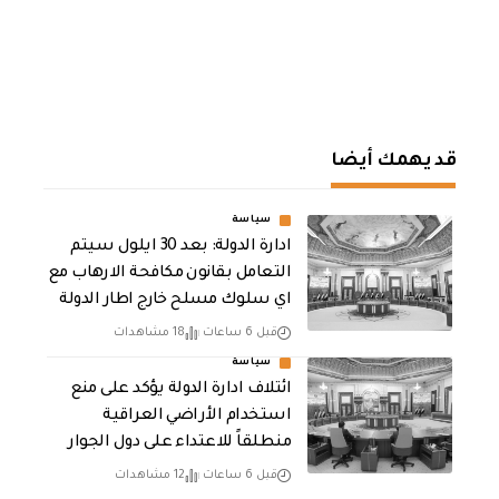
قد يهمك أيضا
سياسة
ادارة الدولة: بعد 30 ايلول سيتم
التعامل بقانون مكافحة الارهاب مع
اي سلوك مسلح خارج اطار الدولة
قبل 6 ساعات
18 مشاهدات
سياسة
ائتلاف ادارة الدولة يؤكد على منع
استخدام الأراضي العراقية
منطلقاً للاعتداء على دول الجوار
قبل 6 ساعات
12 مشاهدات