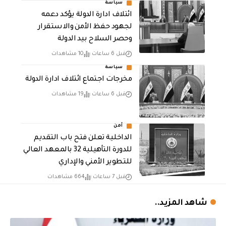
سياسة
ائتلاف ادارة الدولة يؤكد دعمه
لجهود حفظ الأمن والاستقرار
وحصر السلاح بيد الدولة
قبل 6 ساعات
10 مشاهدات
سياسة
مخرجات اجتماع ائتلاف ادارة الدولة
قبل 6 ساعات
19 مشاهدات
أمن
الداخلية تعلن فتح باب التقديم
للدورة التأهيلية 32 بالمعهد العالي
للتطوير الأمني والإداري
قبل 7 ساعات
664 مشاهدات
شاهد المزيد..