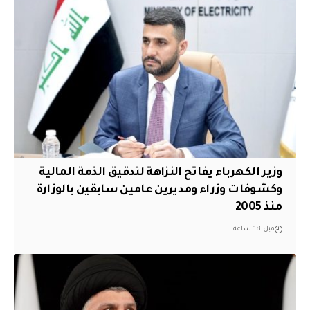
وزير الكهرباء يفاتح النزاهة لتدقيق الذمة المالية
وكشوفات وزراء ومديرين عامين سابقين بالوزارة
منذ 2005
قبل 18 ساعة