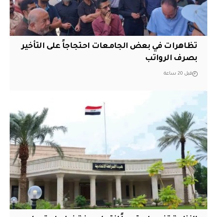
تظاهرات في بعض الجامعات احتجاجاً على التأخير
بصرف الرواتب
قبل 20 ساعة