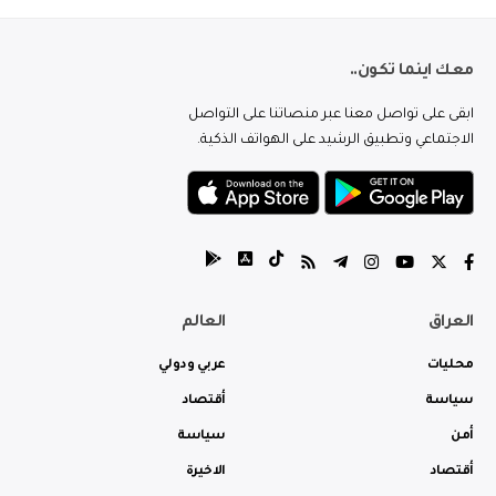
معك اينما تكون..
ابقى على تواصل معنا عبر منصاتنا على التواصل
الاجتماعي وتطبيق الرشيد على الهواتف الذكية.
العراق
العالم
محليات
عربي ودولي
سياسة
أقتصاد
أمن
سياسة
أقتصاد
الاخيرة