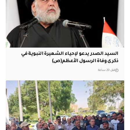
السيد الصدر يدعو لإحياء الشعيرة النبوية في
ذكرى وفاة الرسول الأعظم(ص)
قبل 20 ساعة