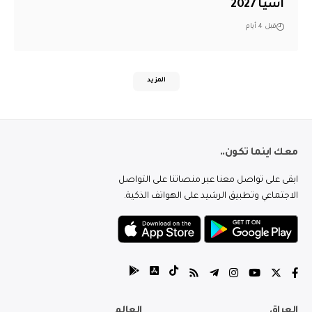
آسيا 2027
قبل 4 أيام
المزيد
معك اينما تكون..
ابقى على تواصل معنا عبر منصاتنا على التواصل
الاجتماعي وتطبيق الرشيد على الهواتف الذكية.
العراق
العالم