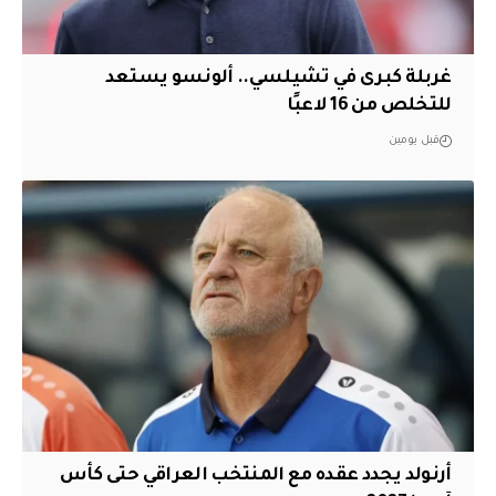
غربلة كبرى في تشيلسي.. ألونسو يستعد
للتخلص من 16 لاعبًا
قبل يومين
أرنولد يجدد عقده مع المنتخب العراقي حتى كأس