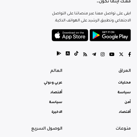
معك اينما تكون..
ابقى على تواصل معنا عبر منصاتنا على التواصل
الاجتماعي وتطبيق الرشيد على الهواتف الذكية.
العراق
العالم
محليات
عربي ودولي
سياسة
أقتصاد
أمن
سياسة
أقتصاد
الاخيرة
منوعات
الوصول السريع