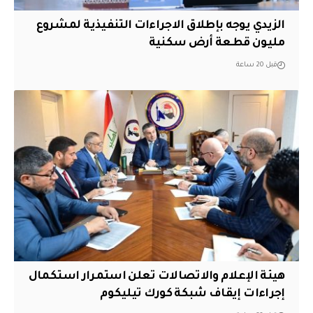
الزيدي يوجه بإطلاق الاجراءات التنفيذية لمشروع
مليون قطعة أرض سكنية
قبل 20 ساعة
هيئة الإعلام والاتصالات تعلن استمرار استكمال
إجراءات إيقاف شبكة كورك تيليكوم