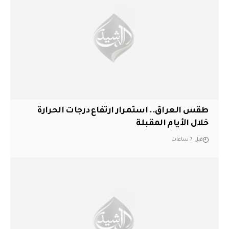
طقس العراق.. استمرار ارتفاع درجات الحرارة
خلال الأيام المقبلة
قبل 7 ساعات