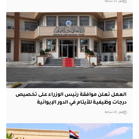
قبل 22 ساعة
العمل تعلن موافقة رئيس الوزراء على تخصيص
درجات وظيفية للأيتام في الدور الإيوائية
قبل 22 ساعة