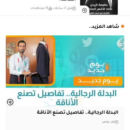
الساخنة!
قبل 3 ساعات
15 مشاهدات
شاهد المزيد..
البدلة الرجالية.. تفاصيل تصنع الأناقة
قبل يومين