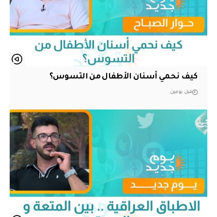
كيف نحمي أسنان الأطفال من التسوس؟
قبل يومين