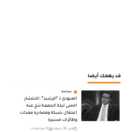
قد يهمك أيضا
سياسة
العبودي لـ “الرشيد”: الانتشار
الامني ليلة الجمعة نتج عنه
اعتقال شبكة ومصادرة معدات
وطائرات مسيرة
قبل 36 دقيقة
18 مشاهدات