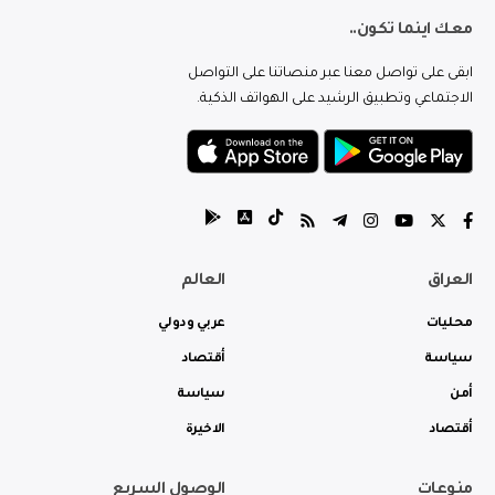
معك اينما تكون..
ابقى على تواصل معنا عبر منصاتنا على التواصل
الاجتماعي وتطبيق الرشيد على الهواتف الذكية.
العراق
العالم
محليات
عربي ودولي
سياسة
أقتصاد
أمن
سياسة
أقتصاد
الاخيرة
منوعات
الوصول السريع