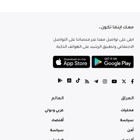
معك اينما تكون..
ابقى على تواصل معنا عبر منصاتنا على التواصل
الاجتماعي وتطبيق الرشيد على الهواتف الذكية.
العراق
العالم
محليات
عربي ودولي
سياسة
أقتصاد
أمن
سياسة