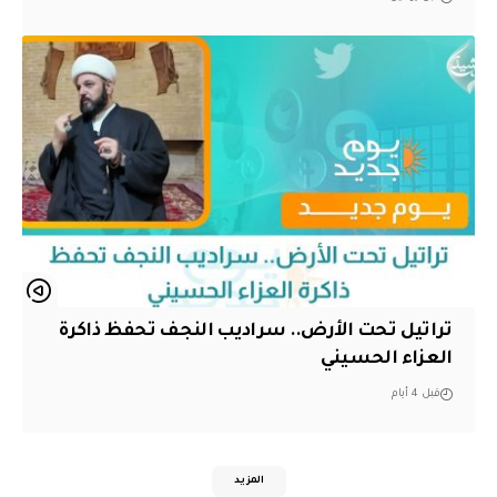
تراتيل تحت الأرض.. سراديب النجف تحفظ ذاكرة
العزاء الحسيني
قبل 4 أيام
المزيد