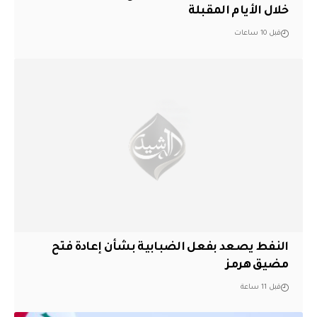
خلال الأيام المقبلة
قبل 10 ساعات
النفط يصعد بفعل الضبابية بشأن إعادة فتح
مضيق هرمز
قبل 11 ساعة