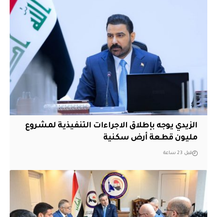
الزيدي يوجه بإطلاق الاجراءات التنفيذية لمشروع
مليون قطعة أرض سكنية
قبل 23 ساعة