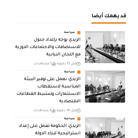
قد يهمك أيضا
سياسة
الزيدي يوجه بإعداد جدول
للاستضافات والاجتماعات الدورية
مع اللجان النيابية
قبل 13 دقيقة
5 مشاهدات
سياسة
الزيدي: نعمل على توفير البيئة
المناسبة لاستقطاب
الاستثمارات وتنشيط القطاعات
الاقتصادية
قبل 14 دقيقة
4 مشاهدات
سياسة
الزيدي: الحكومة تعمل على إعداد
استراتيجية لبناء الدولة