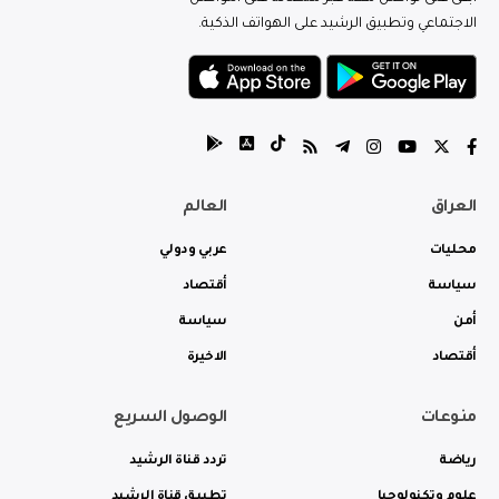
الاجتماعي وتطبيق الرشيد على الهواتف الذكية.
العراق
العالم
محليات
عربي ودولي
سياسة
أقتصاد
أمن
سياسة
أقتصاد
الاخيرة
منوعات
الوصول السريع
رياضة
تردد قناة الرشيد
علوم وتكنولوجيا
تطبيق قناة الرشيد