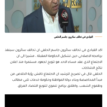
القيادي في تحالف سائرون جاسم الحلفي
اكد القيادي في تحالف سائرون جاسم الحلفي ان تحالف سائرون سينفذ
برنامجه الاصلاحي حين تشكيل الحكومة المقبلة ، مشيرا الى ان
الاجتماع الذي عقد مساء الاحد هو تتويج لجهود مستمرة منذ اعلان
نتائج الانتخابات.
الحلفي قال في تصريح للرشيد ان الاجتماع ناقش رؤية الخلاص من
مبدأ المحاصصة وبناء دولة المواطنة وحكومة خدمات تلبي مطالب
وطموح الشعب، واطلاق برنامج تنموي لتنويع اقتصاد العراق.