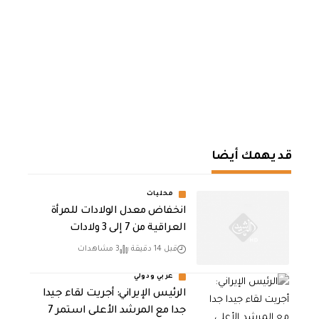
قد يهمك أيضا
محليات
انخفاض معدل الولادات للمرأة
العراقية من 7 إلى 3 ولادات
قبل 14 دقيقة
3 مشاهدات
عربي ودولي
الرئيس الإيراني: أجريت لقاء جيدا
جدا مع المرشد الأعلى استمر 7