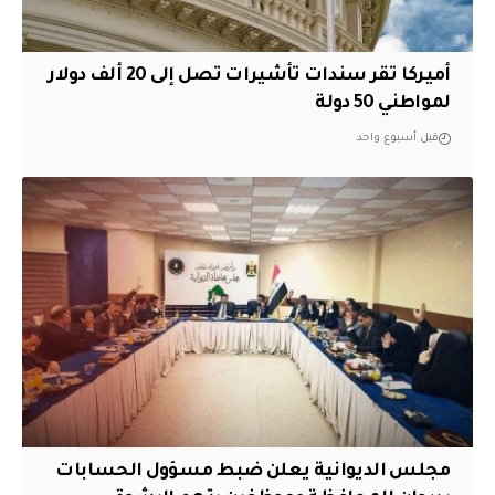
أميركا تقر سندات تأشيرات تصل إلى 20 ألف دولار
لمواطني 50 دولة
قبل أسبوع واحد
مجلس الديوانية يعلن ضبط مسؤول الحسابات