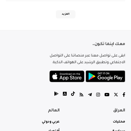
المزيد
معك اينما تكون..
ابقى على تواصل معنا عبر منصاتنا على التواصل
الاجتماعي وتطبيق الرشيد على الهواتف الذكية.
العراق
العالم
محليات
عربي ودولي