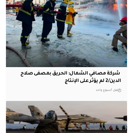
‏ شركة مصافي الشمال: الحريق بمصفى صلاح
الدين/2 لم يؤثر على الإنتاج
قبل أسبوع واحد