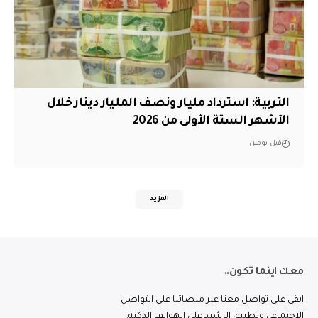
التربية: استرداد مليار ونصف المليار دينار خلال
الأشهر الستة الأولى من 2026
قبل يومين
المزيد
معك اينما تكون..
ابقى على تواصل معنا عبر منصاتنا على التواصل
الاجتماعي وتطبيق الرشيد على الهواتف الذكية.