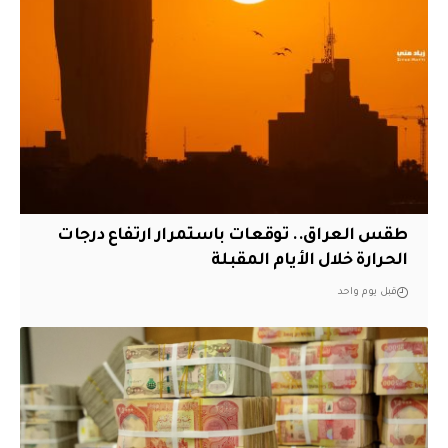
طقس العراق.. توقعات باستمرار ارتفاع درجات
الحرارة خلال الأيام المقبلة
قبل يوم واحد