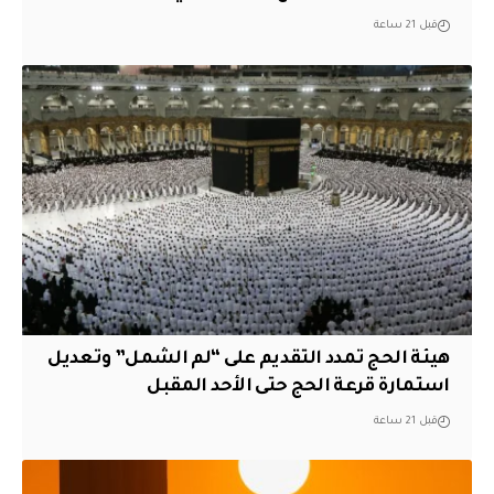
قبل 21 ساعة
هيئة الحج تمدد التقديم على “لم الشمل” وتعديل
استمارة قرعة الحج حتى الأحد المقبل
قبل 21 ساعة