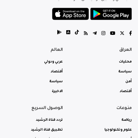
العراق
العالم
محليات
عربي ودولي
سياسة
أقتصاد
أمن
سياسة
أقتصاد
الاخيرة
منوعات
الوصول السريع
رياضة
تردد قناة الرشيد
علوم وتكنولوجيا
تطبيق قناة الرشيد