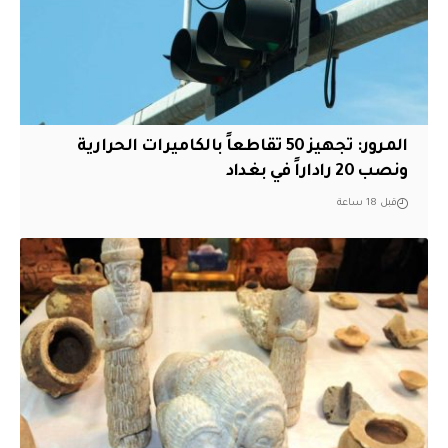
المرور: تجهيز 50 تقاطعاً بالكاميرات الحرارية
ونصب 20 راداراً في بغداد
قبل 18 ساعة