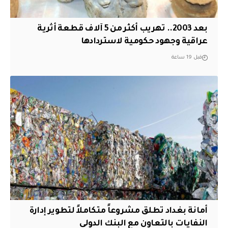
بعد 2003.. تهريب أكثر من 5 آلاف قطعة أثرية
عراقية وجهود حكومية لاستردادها
قبل 19 ساعة
أمانة بغداد تطلق مشروعاً متكاملاً لتطوير إدارة
النفايات بالتعاون مع البنك الدولي