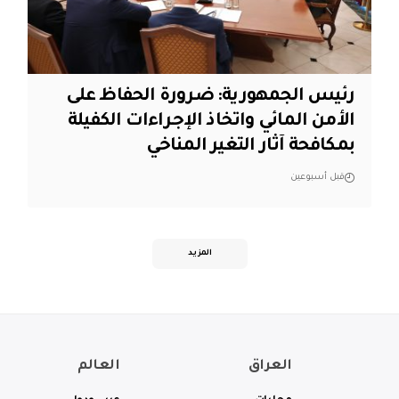
رئيس الجمهورية: ضرورة الحفاظ على
الأمن المائي واتخاذ الإجراءات الكفيلة
بمكافحة آثار التغير المناخي
قبل أسبوعين
المزيد
العراق
العالم