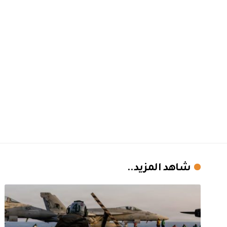
شاهد المزيد..