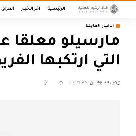
الرئيسية
اخر الاخبار
العراق
الاخبار العاجلة
مارسيلو معلقا على
التي ارتكبها الفر
قبل 8 سنوات
3 مشاهدات