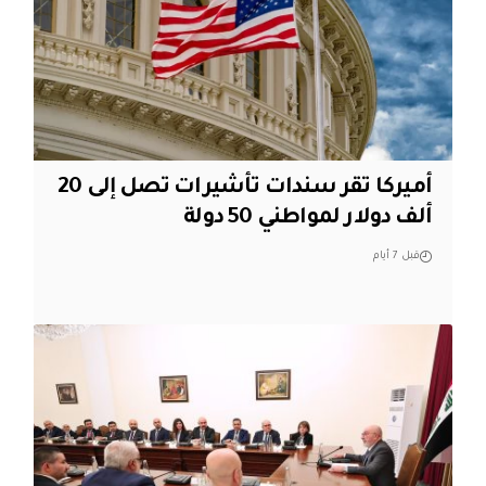
أميركا تقر سندات تأشيرات تصل إلى 20
ألف دولار لمواطني 50 دولة
قبل 7 أيام